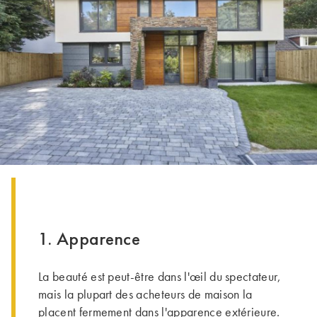
1. Apparence
La beauté est peut-être dans l'œil du spectateur,
mais la plupart des acheteurs de maison la
placent fermement dans l'apparence extérieure.