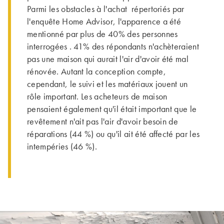
Parmi les obstacles à l'achat répertoriés par
l'enquête Home Advisor, l'apparence a été
mentionné par plus de 40% des personnes
interrogées . 41% des répondants n'achèteraient
pas une maison qui aurait l'air d'avoir été mal
rénovée. Autant la conception compte,
cependant, le suivi et les matériaux jouent un
rôle important. Les acheteurs de maison
pensaient également qu'il était important que le
revêtement n'ait pas l'air d'avoir besoin de
réparations (44 %) ou qu'il ait été affecté par les
intempéries (46 %).