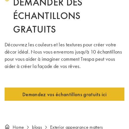
DEMANDER DES
ÉCHANTILLONS
GRATUITS
Découvrez les couleurs et les textures pour créer votre
décor idéal. Nous vous enverrons jusqu'à 10 échantillons
pour vous aider à imaginer comment Trespa peut vous
aider à créer la façade de vos rêves.
Demandez vos échantillons gratuits ici
Home
blogs
Exterior appearance matters