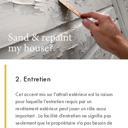
2. Entretien
Cet accent mis sur l'attrait extérieur est la raison
pour laquelle l'entretien requis par un
revêtement extérieur peut jouer un rôle aussi
important . La facilité d'entretien ne signifie pas
seulement que le propriétaire n'a pas besoin de