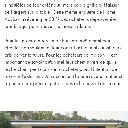
s'inquiéter de leur extérieur, mais cela signifierait laisser
de l'argent sur la table. Cette même enquête de Home
Advisor a révélé que 63 % des acheteurs dépasseraient
leur budget pour trouver la maison idéale.
Pour les propriétaires, leur choix de revêtement peut
affecter non seulement leur confort actuel mais aussi leurs
prix de vente futurs. Pour les acheteurs de maison, il est
important de savoir qu'un meilleur chemin vers ce qu'ils
recherchent peut consister à acheter avec l'intention de
rénover l'extérieur. Voici comment le bon revêtement peut
répondre aux préoccupations des acheteurs et du marché.