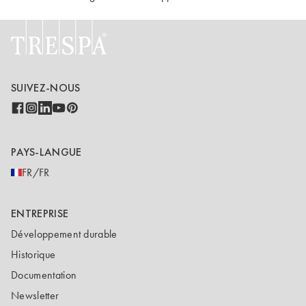
SUIVEZ-NOUS
PAYS-LANGUE
FR/FR
ENTREPRISE
Développement durable
Historique
Documentation
Newsletter