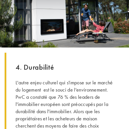
4. Durabilité
L'autre enjeu culturel qui s'impose sur le marché
du logement est le souci de l'environnement.
PwC a constaté que 76 % des leaders de
l'immobilier européen sont préoccupés par la
durabilité dans l'immobilier. Alors que les
propriétaires et les acheteurs de maison
cherchent des moyens de faire des choix