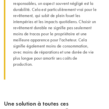
responsables, un aspect souvent négligé est la
durabilité. Cela est particulièrement vrai pour le
revêtement, qui subit de plein fouet les
intempéries et les impacts quotidiens. Choisir un
revêtement durable ne signifie pas seulement
moins de tracas pour le propriétaire et une
meilleure apparence pour l'acheteur. Cela
signifie également moins de consommation,
avec moins de réparations et une durée de vie
plus longue pour amortir ses coûts de
production.
Une solution à toutes ces