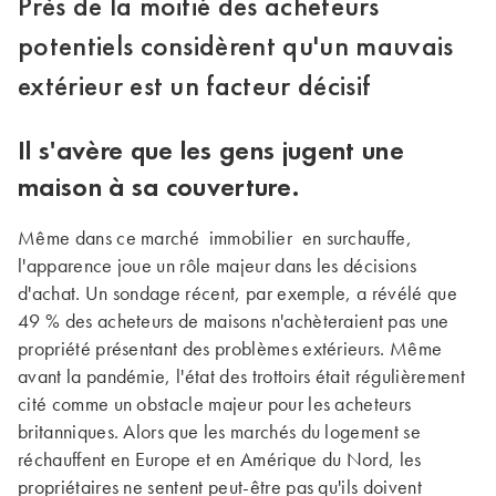
Près de la moitié des acheteurs
potentiels considèrent qu'un mauvais
extérieur est un facteur décisif
Il s'avère que les gens jugent une
maison à sa couverture.
Même dans ce marché immobilier en surchauffe,
l'apparence joue un rôle majeur dans les décisions
d'achat. Un sondage récent, par exemple, a révélé que
49 % des acheteurs de maisons n'achèteraient pas une
propriété présentant des problèmes extérieurs. Même
avant la pandémie, l'état des trottoirs était régulièrement
cité comme un obstacle majeur pour les acheteurs
britanniques. Alors que les marchés du logement se
réchauffent en Europe et en Amérique du Nord, les
propriétaires ne sentent peut-être pas qu'ils doivent