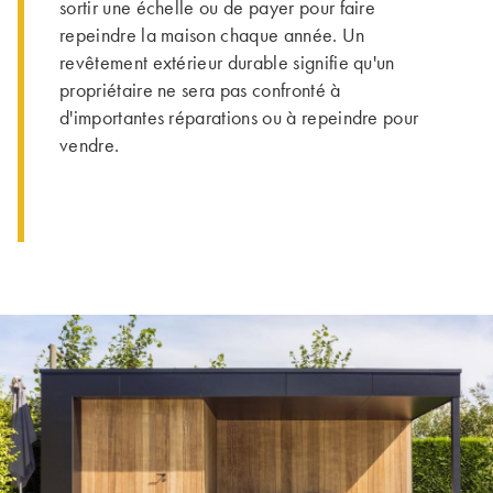
sortir une échelle ou de payer pour faire
repeindre la maison chaque année. Un
revêtement extérieur durable signifie qu'un
propriétaire ne sera pas confronté à
d'importantes réparations ou à repeindre pour
vendre.