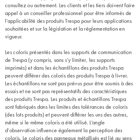
consultez ou autrement. Les clients et les tiers doivent faire
appel à un conseiller professionnel pour être informés de
l’applicabilité des produits Trespa pour leurs applications
souhaitées et sur la législation et la réglementation en
vigueur.
Les coloris présentés dans les supports de communication
de Trespa (y compris, sans s’y limiter, les supports
imprimés) et dans les échantillons des produits Trespa
peuvent différer des coloris des produits Trespa à livrer.
Les échantillons ne sont pas prévus pour être soumis à des
essais et ne sont pas représentatifs des caractéristiques
des produits Trespa. Les produits et échantillons Trespa
sont fabriqués dans les limites des tolérances de coloris
(des lots produits) et peuvent différer les uns des autres,
même si le même coloris a été utilisé. L’angle
d’observation influence également la perception des
coloris. Le coloris des panneaux métallisés est lié au sens