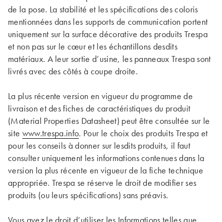
de la pose. La stabilité et les spécifications des coloris
mentionnées dans les supports de communication portent
uniquement sur la surface décorative des produits Trespa
et non pas sur le cœur et les échantillons desdits
matériaux. A leur sortie d’usine, les panneaux Trespa sont
livrés avec des côtés à coupe droite.
La plus récente version en vigueur du programme de
livraison et des fiches de caractéristiques du produit
(Material Properties Datasheet) peut être consultée sur le
site
www.trespa.info
. Pour le choix des produits Trespa et
pour les conseils à donner sur lesdits produits, il faut
consulter uniquement les informations contenues dans la
version la plus récente en vigueur de la fiche technique
appropriée. Trespa se réserve le droit de modifier ses
produits (ou leurs spécifications) sans préavis.
Vous avez le droit d’utiliser les Informations telles que