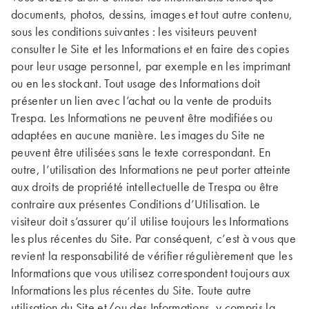
documents, photos, dessins, images et tout autre contenu,
sous les conditions suivantes : les visiteurs peuvent
consulter le Site et les Informations et en faire des copies
pour leur usage personnel, par exemple en les imprimant
ou en les stockant. Tout usage des Informations doit
présenter un lien avec l’achat ou la vente de produits
Trespa. Les Informations ne peuvent être modifiées ou
adaptées en aucune manière. Les images du Site ne
peuvent être utilisées sans le texte correspondant. En
outre, l’utilisation des Informations ne peut porter atteinte
aux droits de propriété intellectuelle de Trespa ou être
contraire aux présentes Conditions d’Utilisation. Le
visiteur doit s’assurer qu’il utilise toujours les Informations
les plus récentes du Site. Par conséquent, c’est à vous que
revient la responsabilité de vérifier régulièrement que les
Informations que vous utilisez correspondent toujours aux
Informations les plus récentes du Site. Toute autre
utilisation du Site et/ou des Informations, y compris la