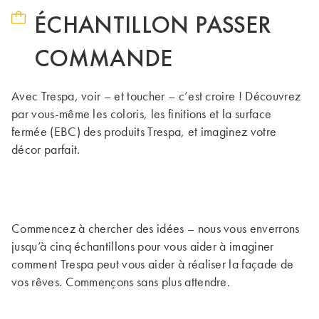
ÉCHANTILLON PASSER
COMMANDE
Avec Trespa, voir – et toucher – c’est croire ! Découvrez
par vous-même les coloris, les finitions et la surface
fermée (EBC) des produits Trespa, et imaginez votre
décor parfait.
Commencez à chercher des idées – nous vous enverrons
jusqu’à cinq échantillons pour vous aider à imaginer
comment Trespa peut vous aider à réaliser la façade de
vos rêves. Commençons sans plus attendre.