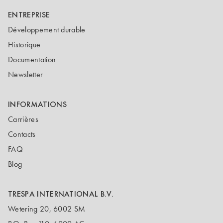
ENTREPRISE
Développement durable
Historique
Documentation
Newsletter
INFORMATIONS
Carrières
Contacts
FAQ
Blog
TRESPA INTERNATIONAL B.V.
Wetering 20, 6002 SM