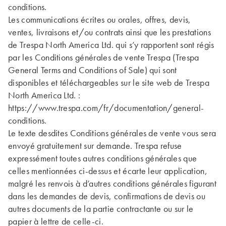
conditions.
Les communications écrites ou orales, offres, devis,
ventes, livraisons et/ou contrats ainsi que les prestations
de Trespa North America Ltd. qui s’y rapportent sont régis
par les Conditions générales de vente Trespa (Trespa
General Terms and Conditions of Sale) qui sont
disponibles et téléchargeables sur le site web de Trespa
North America Ltd. :
https://www.trespa.com/fr/documentation/general-
conditions.
Le texte desdites Conditions générales de vente vous sera
envoyé gratuitement sur demande. Trespa refuse
expressément toutes autres conditions générales que
celles mentionnées ci-dessus et écarte leur application,
malgré les renvois à d’autres conditions générales figurant
dans les demandes de devis, confirmations de devis ou
autres documents de la partie contractante ou sur le
papier à lettre de celle-ci.