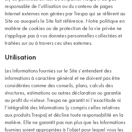
responsable de l’utilisation ou du contenu de pages
Internet externes non gérées par Trespa qui se réfèrent au
Site ou auxquels le Site fait référence. Notre politique en
matière de cookies ou de protection de la vie privée ne
s'applique pas à vos données personnelles collectées et
traitées sur ou à travers ces sites externes.
Utilisation
Les Informations fournies sur le Site s’entendent des
informations à caractère général et ne doivent pas être
considérées comme des conseils, plans, calculs des
structures, estimations ou autres déclaration ou garantie
au profit du visiteur. Trespa ne garantit ni l’exactitude ni
l’intégralité des Informations (y compris celles relatives
aux produits Trespa) et décline toute responsabilité en la
matière. Elle ne garantit pas non plus que les Informations
fournies soient appropriées à l’objet pour lequel vous les