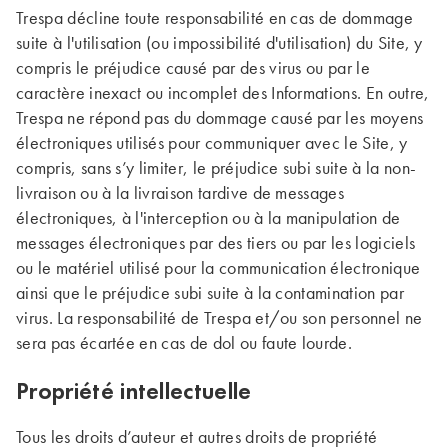
Trespa décline toute responsabilité en cas de dommage
suite à l'utilisation (ou impossibilité d'utilisation) du Site, y
compris le préjudice causé par des virus ou par le
caractère inexact ou incomplet des Informations. En outre,
Trespa ne répond pas du dommage causé par les moyens
électroniques utilisés pour communiquer avec le Site, y
compris, sans s’y limiter, le préjudice subi suite à la non-
livraison ou à la livraison tardive de messages
électroniques, à l'interception ou à la manipulation de
messages électroniques par des tiers ou par les logiciels
ou le matériel utilisé pour la communication électronique
ainsi que le préjudice subi suite à la contamination par
virus. La responsabilité de Trespa et/ou son personnel ne
sera pas écartée en cas de dol ou faute lourde.
Propriété intellectuelle
Tous les droits d’auteur et autres droits de propriété