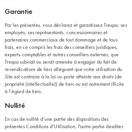
Garantie
Par les présentes, vous déclarez et garantissez Trespa, ses
employés, ses représentants, concessionnaires et
partenaires commerciaux de tout dommage et de tous
frais, en ce compris les frais des conseillers juridiques,
experts-comptables et autres conseillers externes, que
Trespa subirait ou serait amenée à engager du fait de
revendications de tiers alléguant que votre utilisation du
Site est contraire à la loi ou porte atteinte aux droits (de
propriété (intellectuelle)) de tiers ou est autrement illicite
à l’égard de tiers.
Nullité
En cas de nullité d’une partie des dispositions des
présentes Conditions d’Utilisation, l'autre partie desdites