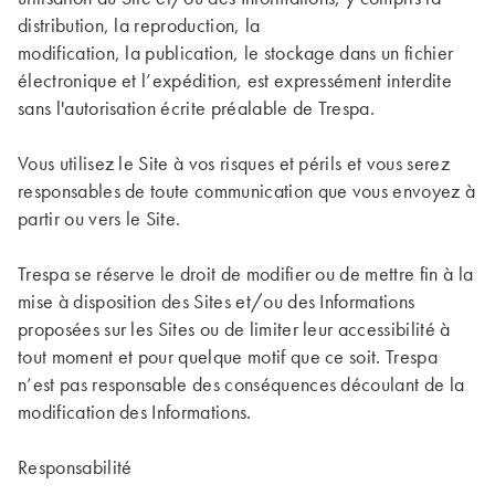
distribution, la reproduction, la
modification, la publication, le stockage dans un fichier
électronique et l’expédition, est expressément interdite
sans l'autorisation écrite préalable de Trespa.
Vous utilisez le Site à vos risques et périls et vous serez
responsables de toute communication que vous envoyez à
partir ou vers le Site.
Trespa se réserve le droit de modifier ou de mettre fin à la
mise à disposition des Sites et/ou des Informations
proposées sur les Sites ou de limiter leur accessibilité à
tout moment et pour quelque motif que ce soit. Trespa
n’est pas responsable des conséquences découlant de la
modification des Informations.
Responsabilité