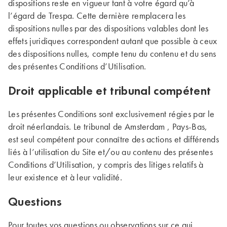
dispositions reste en vigueur tant à votre égard qu’à
l’égard de Trespa. Cette dernière remplacera les
dispositions nulles par des dispositions valables dont les
effets juridiques correspondent autant que possible à ceux
des dispositions nulles, compte tenu du contenu et du sens
des présentes Conditions d’Utilisation.
Droit applicable et tribunal compétent
Les présentes Conditions sont exclusivement régies par le
droit néerlandais. Le tribunal de Amsterdam , Pays-Bas,
est seul compétent pour connaître des actions et différends
liés à l’utilisation du Site et/ou au contenu des présentes
Conditions d’Utilisation, y compris des litiges relatifs à
leur existence et à leur validité.
Questions
Pour toutes vos questions ou observations sur ce qui