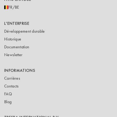
FR/BE
L'ENTERPRISE
Développement durable
Historique
Documentation
Newsletter
INFORMATIONS
Carrières
Contacts
FAQ
Blog