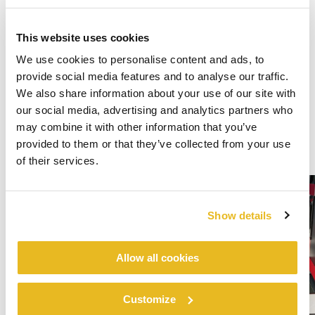
This website uses cookies
We use cookies to personalise content and ads, to
provide social media features and to analyse our traffic.
We also share information about your use of our site with
our social media, advertising and analytics partners who
may combine it with other information that you’ve
provided to them or that they’ve collected from your use
of their services.
Show details
Allow all cookies
Customize