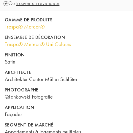
Ou
trouver un revendeur
GAMME DE PRODUITS
Trespa® Meteon®
ENSEMBLE DE DÉCORATION
Trespa® Meteon® Uni Colours
FINITION
Satin
ARCHITECTE
Architektur Contor Müller Schlüter
PHOTOGRAPHE
©Jankowski Fotografie
APPLICATION
Façades
SEGMENT DE MARCHÉ
Appartements à logements multiples