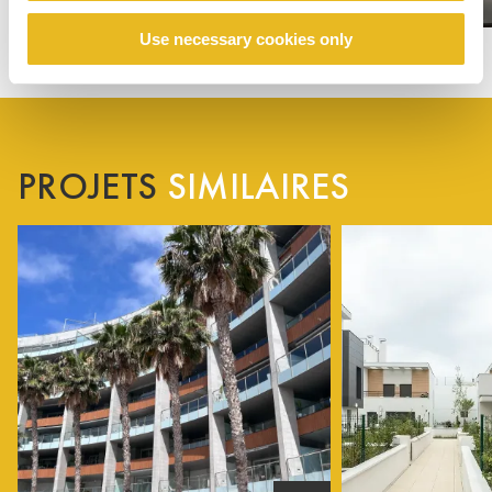
Use necessary cookies only
PROJETS
SIMILAIRES