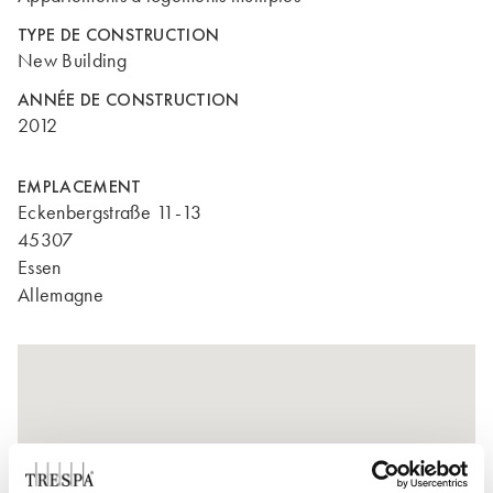
TYPE DE CONSTRUCTION
New Building
ANNÉE DE CONSTRUCTION
2012
EMPLACEMENT
Eckenbergstraße 11-13
45307
Essen
Allemagne