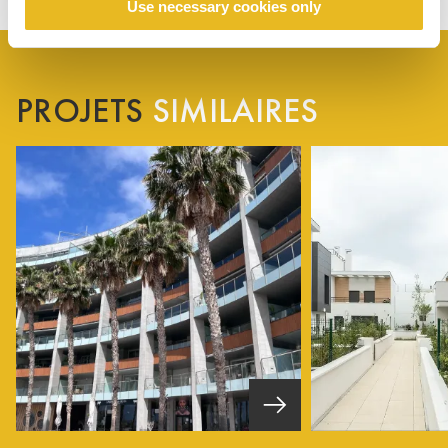
Use necessary cookies only
PROJETS
SIMILAIRES