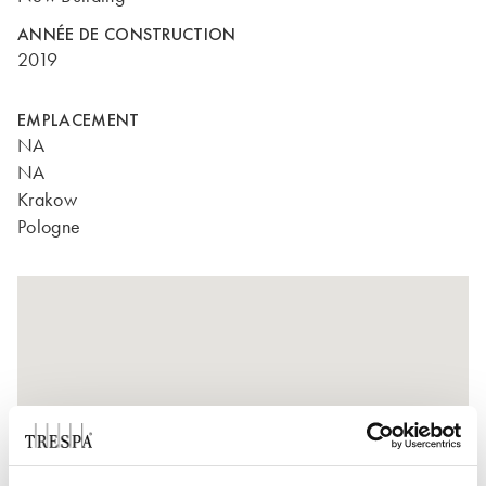
ANNÉE DE CONSTRUCTION
2019
EMPLACEMENT
NA
NA
Krakow
Pologne