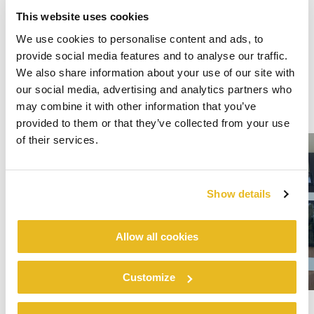
This website uses cookies
We use cookies to personalise content and ads, to
provide social media features and to analyse our traffic.
We also share information about your use of our site with
our social media, advertising and analytics partners who
may combine it with other information that you’ve
provided to them or that they’ve collected from your use
of their services.
Show details
Allow all cookies
Customize