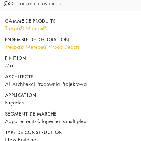
Ou
trouver un revendeur
GAMME DE PRODUITS
Trespa® Meteon®
ENSEMBLE DE DÉCORATION
Trespa® Meteon® Wood Decors
FINITION
Matt
ARCHITECTE
AT Architekci Pracownia Projektowa
APPLICATION
Façades
SEGMENT DE MARCHÉ
Appartements à logements multiples
TYPE DE CONSTRUCTION
New Building