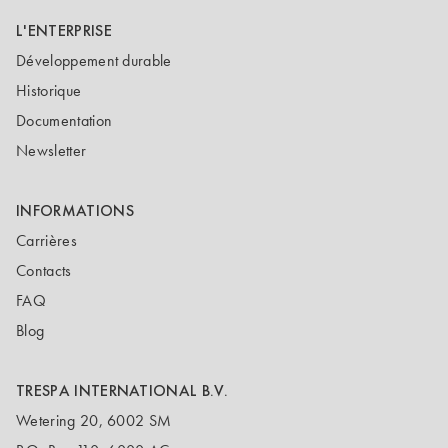
L'ENTERPRISE
Développement durable
Historique
Documentation
Newsletter
INFORMATIONS
Carrières
Contacts
FAQ
Blog
TRESPA INTERNATIONAL B.V.
Wetering 20, 6002 SM