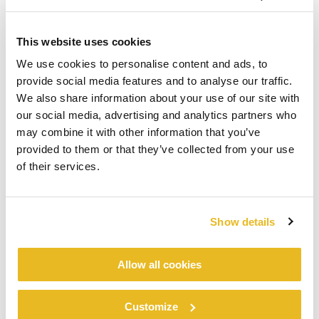
This website uses cookies
We use cookies to personalise content and ads, to
provide social media features and to analyse our traffic.
We also share information about your use of our site with
our social media, advertising and analytics partners who
may combine it with other information that you’ve
provided to them or that they’ve collected from your use
of their services.
Show details
Allow all cookies
Customize