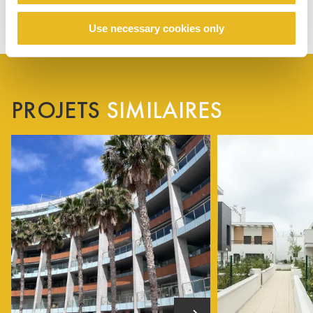
Use necessary cookies only
PROJETS
SIMILAIRES