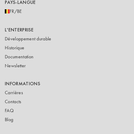
PAYS-LANGUE
FR/BE
L'ENTERPRISE
Développement durable
Historique
Documentation
Newsletter
INFORMATIONS
Carrières
Contacts
FAQ
Blog