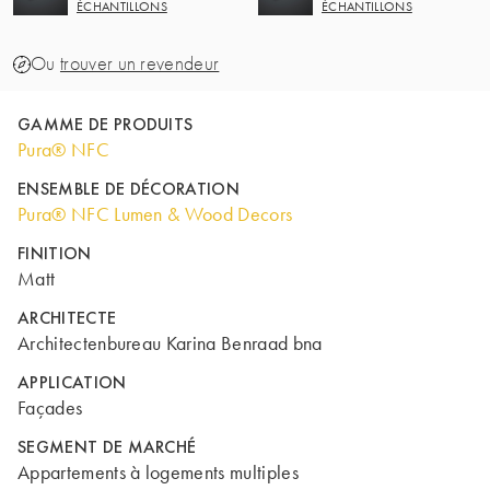
ÉCHANTILLONS
ÉCHANTILLONS
Ou
trouver un revendeur
GAMME DE PRODUITS
Pura® NFC
ENSEMBLE DE DÉCORATION
Pura® NFC Lumen & Wood Decors
FINITION
Matt
ARCHITECTE
Architectenbureau Karina Benraad bna
APPLICATION
Façades
SEGMENT DE MARCHÉ
Appartements à logements multiples