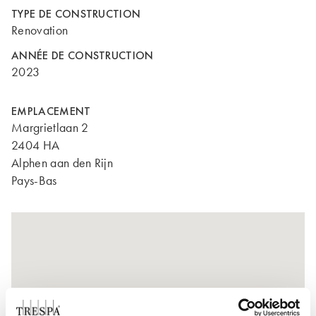
TYPE DE CONSTRUCTION
Renovation
ANNÉE DE CONSTRUCTION
2023
EMPLACEMENT
Margrietlaan 2
2404 HA
Alphen aan den Rijn
Pays-Bas