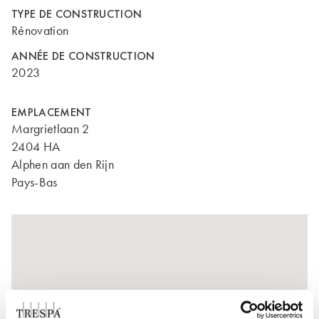
TYPE DE CONSTRUCTION
Rénovation
ANNÉE DE CONSTRUCTION
2023
EMPLACEMENT
Margrietlaan 2
2404 HA
Alphen aan den Rijn
Pays-Bas