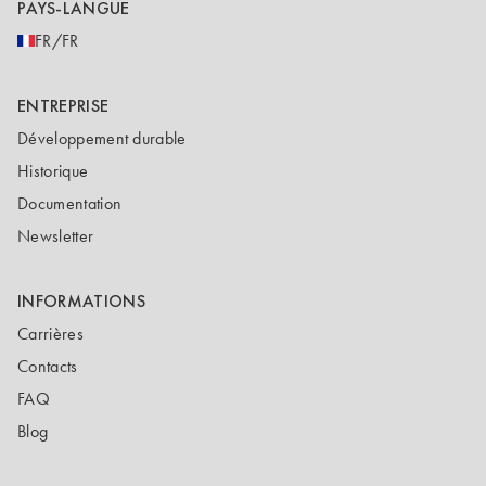
PAYS-LANGUE
FR/FR
ENTREPRISE
Développement durable
Historique
Documentation
Newsletter
INFORMATIONS
Carrières
Contacts
FAQ
Blog