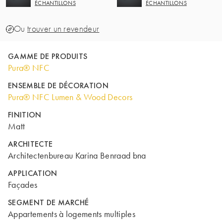
ÉCHANTILLONS
ÉCHANTILLONS
Ou
trouver un revendeur
GAMME DE PRODUITS
Pura® NFC
ENSEMBLE DE DÉCORATION
Pura® NFC Lumen & Wood Decors
FINITION
Matt
ARCHITECTE
Architectenbureau Karina Benraad bna
APPLICATION
Façades
SEGMENT DE MARCHÉ
Appartements à logements multiples