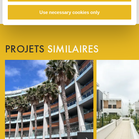
Use necessary cookies only
PROJETS
SIMILAIRES