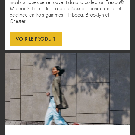
motifs uniques se retrouvent dans la collection Trespa®
Meteon® Focus, inspirée de lieux du monde entier et
déclinée en trois gammes : Tribeca, Brooklyn et
Chester.
VOIR LE PRODUIT