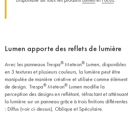
Lumen apporte des reflets de lumière
®
®
Avec les panneaux Trespa
Meteon
Lumen, disponibles
en 3 textures et plusieurs couleurs, la lumière peut être
manipulée de manière créative et utilisée comme élément
®
®
de design. Trespa
Meteon
Lumen modifie la
perception des designs en reflétant, réfractant et atténuant
la lumière sur un panneau grâce à trois finitions différentes
: Diffus (voir ci-dessus), Oblique et Spéculaire.