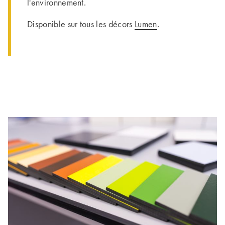
l'environnement.
Disponible sur tous les décors
Lumen
.