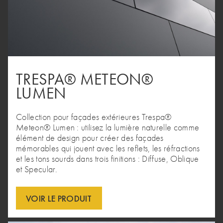
TRESPA® METEON®
LUMEN
Collection pour façades extérieures Trespa®
Meteon® Lumen : utilisez la lumière naturelle comme
élément de design pour créer des façades
mémorables qui jouent avec les reflets, les réfractions
et les tons sourds dans trois finitions : Diffuse, Oblique
et Specular.
VOIR LE PRODUIT