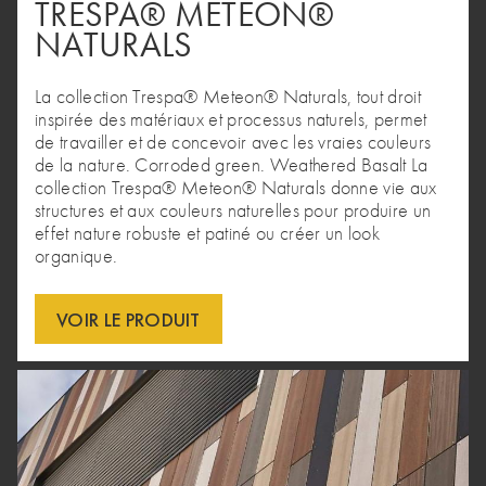
TRESPA® METEON®
NATURALS
La collection Trespa® Meteon® Naturals, tout droit
inspirée des matériaux et processus naturels, permet
de travailler et de concevoir avec les vraies couleurs
de la nature. Corroded green. Weathered Basalt La
collection Trespa® Meteon® Naturals donne vie aux
structures et aux couleurs naturelles pour produire un
effet nature robuste et patiné ou créer un look
organique.
VOIR LE PRODUIT