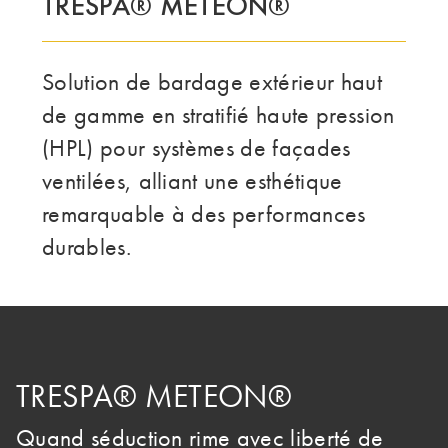
TRESPA® METEON®
Solution de bardage extérieur haut
de gamme en stratifié haute pression
(HPL) pour systèmes de façades
ventilées, alliant une esthétique
remarquable à des performances
durables.
TRESPA® METEON®
Quand séduction rime avec liberté de