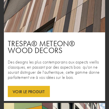
TRESPA® METEON®
WOOD DECORS
Des designs les plus contemporains aux aspects vieillis
classiques, en passant par des aspects bois qu'on ne
saurait distinguer de l'authentique, cette gamme donne
parfaitement vie à vos idées sur le bois.
VOIR LE PRODUIT