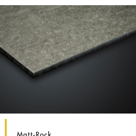
Matt-Rock