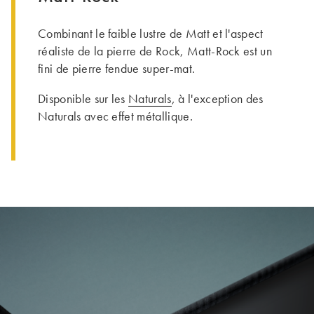
Combinant le faible lustre de Matt et l'aspect
réaliste de la pierre de Rock, Matt-Rock est un
fini de pierre fendue super-mat.
Disponible sur les
Naturals
, à l'exception des
Naturals avec effet métallique.