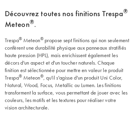
®
Découvrez toutes nos finitions Trespa
®
Meteon
.
®
®
Trespa
Meteon
propose sept finitions qui non seulement
confèrent une durabilité physique aux panneaux stratifiés
haute pression (HPL), mais enrichissent également les
décors d'un aspect et d'un toucher naturels. Chaque
finition est sélectionnée pour mettre en valeur le produit
®
®
Trespa
Meteon
, qu'il s'agisse d'un produit Uni Color,
Natural, Wood, Focus, Metallic ou Lumen. Les finitions
transforment la surface, vous permettant de jouer avec les
couleurs, les motifs et les textures pour réaliser votre
vision architecturale.