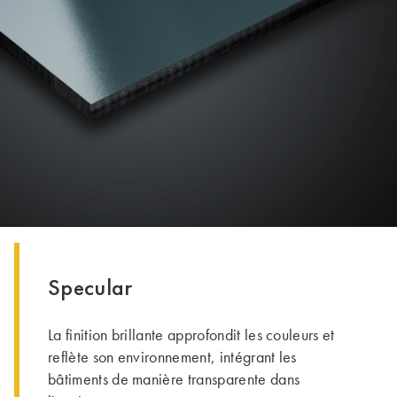
Specular
La finition brillante approfondit les couleurs et
reflète son environnement, intégrant les
bâtiments de manière transparente dans