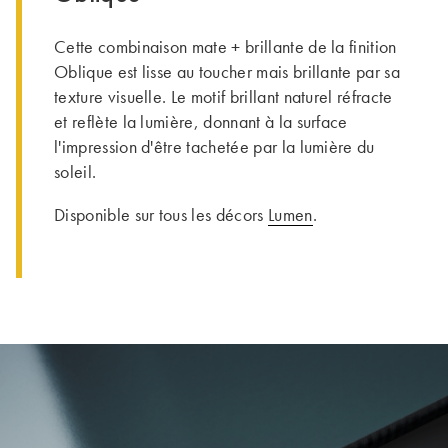
Cette combinaison mate + brillante de la finition
Oblique est lisse au toucher mais brillante par sa
texture visuelle. Le motif brillant naturel réfracte
et reflète la lumière, donnant à la surface
l'impression d'être tachetée par la lumière du
soleil.
Disponible sur tous les décors
Lumen
.