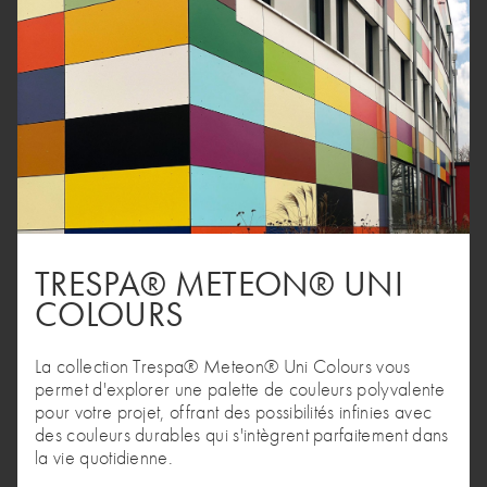
TRESPA® METEON® UNI
COLOURS
La collection Trespa® Meteon® Uni Colours vous
permet d'explorer une palette de couleurs polyvalente
pour votre projet, offrant des possibilités infinies avec
des couleurs durables qui s'intègrent parfaitement dans
la vie quotidienne.