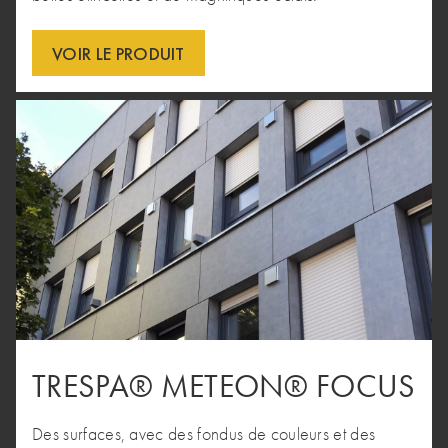
VOIR LE PRODUIT
TRESPA® METEON® FOCUS
Des surfaces, avec des fondus de couleurs et des