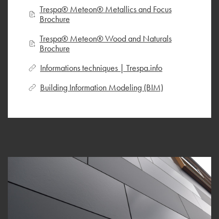
Trespa® Meteon® Metallics and Focus
Brochure
Trespa® Meteon® Wood and Naturals
Brochure
Informations techniques | Trespa.info
Building Information Modeling (BIM)