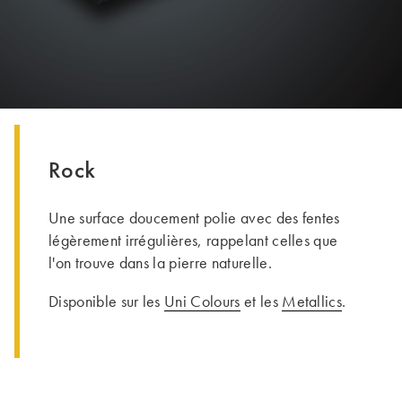
Rock
Une surface doucement polie avec des fentes
légèrement irrégulières, rappelant celles que
l'on trouve dans la pierre naturelle.
Disponible sur les
Uni Colours
et les
Metallics
.