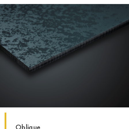
Oblique