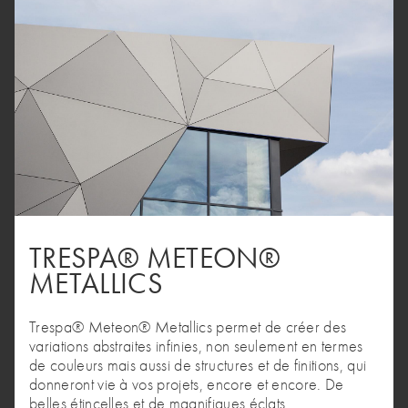
TRESPA® METEON®
METALLICS
Trespa® Meteon® Metallics permet de créer des
variations abstraites infinies, non seulement en termes
de couleurs mais aussi de structures et de finitions, qui
donneront vie à vos projets, encore et encore. De
belles étincelles et de magnifiques éclats.