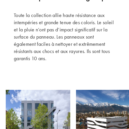
Toute la collection allie haute résistance aux
intempéries et grande tenue des coloris. Le soleil
et la pluie n’ont pas d’impact significatif sur la
surface du panneau. Les panneaux sont
également faciles à nettoyer et extrêmement
résistants aux chocs et aux rayures. Ils sont tous
garantis 10 ans.