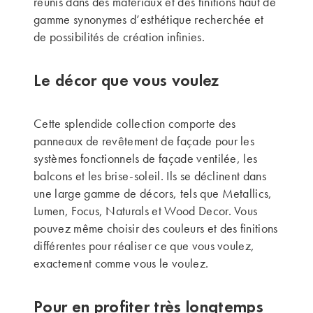
réunis dans des matériaux et des finitions haut de
gamme synonymes d’esthétique recherchée et
de possibilités de création infinies.
Le décor que vous voulez
Cette splendide collection comporte des
panneaux de revêtement de façade pour les
systèmes fonctionnels de façade ventilée, les
balcons et les brise-soleil. Ils se déclinent dans
une large gamme de décors, tels que Metallics,
Lumen, Focus, Naturals et Wood Decor. Vous
pouvez même choisir des couleurs et des finitions
différentes pour réaliser ce que vous voulez,
exactement comme vous le voulez.
Pour en profiter très longtemps