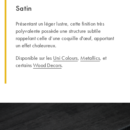
Satin
Présentant un léger lustre, cette finition très
polyvalente possède une structure subtile
rappelant celle d’une coquille d'œuf, apportant
un effet chaleureux.
Disponible sur les
Uni Colours
,
Metallics
, et
certains
Wood Decors
.