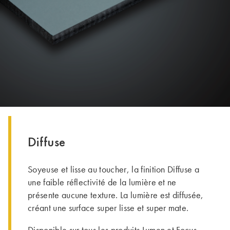
Diffuse
Soyeuse et lisse au toucher, la finition Diffuse a
une faible réflectivité de la lumière et ne
présente aucune texture. La lumière est diffusée,
créant une surface super lisse et super mate.
Disponible sur tous les produits
Lumen
et
Focus
.