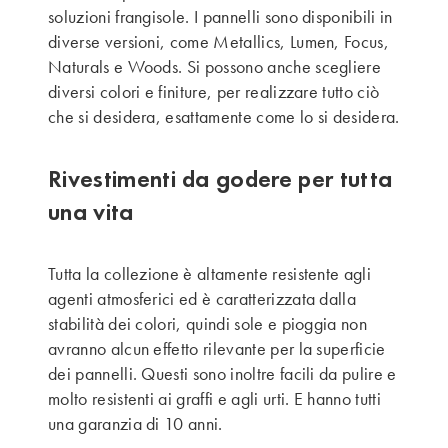
soluzioni frangisole. I pannelli sono disponibili in
diverse versioni, come Metallics, Lumen, Focus,
Naturals e Woods. Si possono anche scegliere
diversi colori e finiture, per realizzare tutto ciò
che si desidera, esattamente come lo si desidera.
Rivestimenti da godere per tutta
una vita
Tutta la collezione è altamente resistente agli
agenti atmosferici ed è caratterizzata dalla
stabilità dei colori, quindi sole e pioggia non
avranno alcun effetto rilevante per la superficie
dei pannelli. Questi sono inoltre facili da pulire e
molto resistenti ai graffi e agli urti. E hanno tutti
una garanzia di 10 anni.