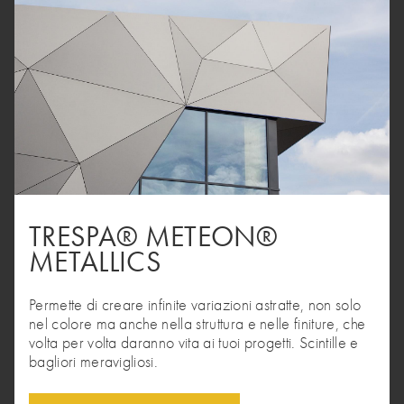
TRESPA® METEON®
METALLICS
Permette di creare infinite variazioni astratte, non solo
nel colore ma anche nella struttura e nelle finiture, che
volta per volta daranno vita ai tuoi progetti. Scintille e
bagliori meravigliosi.