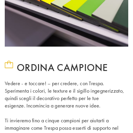
ORDINA CAMPIONE
Vedere - e toccare! – per credere, con Trespa.
Sperimenta i colori, le texture e il sigillo ingegnerizzato,
quindi scegli il decorativo perfetto per le tue
esigenze. Incomincia a generare nuove idee.
Ti invieremo fino a cinque campioni per aiutarti a
immaginare come Trespa possa esserti di supporto nel