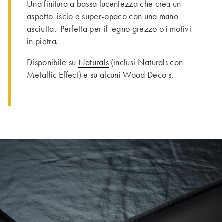
Una finitura a bassa lucentezza che crea un
aspetto liscio e super-opaco con una mano
asciutta. Perfetta per il legno grezzo o i motivi
in pietra.
Disponibile su
Naturals
(inclusi Naturals con
Metallic Effect) e su alcuni
Wood Decors
.