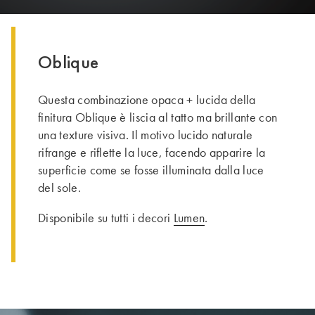
Oblique
Questa combinazione opaca + lucida della
finitura Oblique è liscia al tatto ma brillante con
una texture visiva. Il motivo lucido naturale
rifrange e riflette la luce, facendo apparire la
superficie come se fosse illuminata dalla luce
del sole.
Disponibile su tutti i decori
Lumen
.