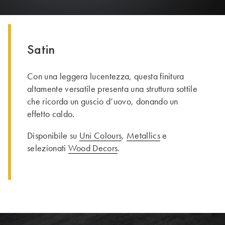
Satin
Con una leggera lucentezza, questa finitura
altamente versatile presenta una struttura sottile
che ricorda un guscio d’uovo, donando un
effetto caldo.
Disponibile su
Uni Colours
,
Metallics
e
selezionati
Wood Decors
.