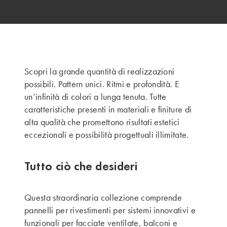
Scopri la grande quantità di realizzazioni
possibili. Pattern unici. Ritmi e profondità. E
un’infinità di colori a lunga tenuta. Tutte
caratteristiche presenti in materiali e finiture di
alta qualità che promettono risultati estetici
eccezionali e possibilità progettuali illimitate.
Tutto ciò che desideri
Questa straordinaria collezione comprende
pannelli per rivestimenti per sistemi innovativi e
funzionali per facciate ventilate, balconi e