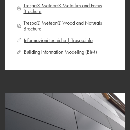
Trespa® Meteon® Metallics and Focus
Brochure
Trespa® Meteon® Wood and Naturals
Brochure
Informazioni tecniche | Trespa.info
Building Information Modeling (BIM)