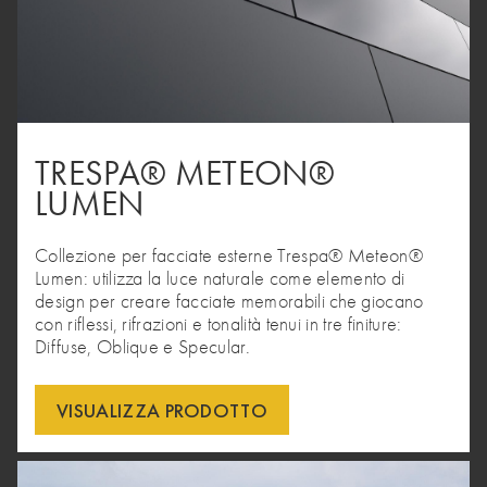
TRESPA® METEON®
LUMEN
Collezione per facciate esterne Trespa® Meteon®
Lumen: utilizza la luce naturale come elemento di
design per creare facciate memorabili che giocano
con riflessi, rifrazioni e tonalità tenui in tre finiture:
Diffuse, Oblique e Specular.
VISUALIZZA PRODOTTO