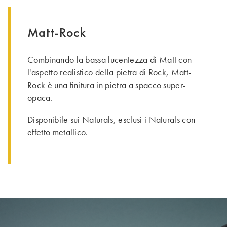
Matt-Rock
Combinando la bassa lucentezza di Matt con
l'aspetto realistico della pietra di Rock, Matt-
Rock è una finitura in pietra a spacco super-
opaca.
Disponibile sui
Naturals
, esclusi i Naturals con
effetto metallico.