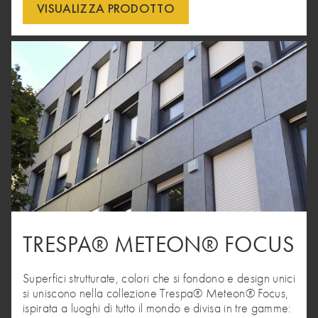
VISUALIZZA PRODOTTO
TRESPA® METEON® FOCUS
Superfici strutturate, colori che si fondono e design unici
si uniscono nella collezione Trespa® Meteon® Focus,
ispirata a luoghi di tutto il mondo e divisa in tre gamme: