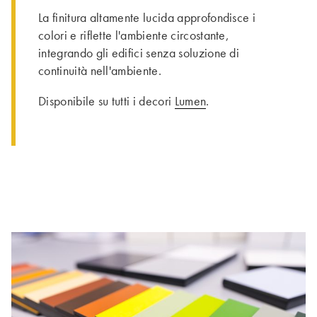
La finitura altamente lucida approfondisce i
colori e riflette l'ambiente circostante,
integrando gli edifici senza soluzione di
continuità nell'ambiente.
Disponibile su tutti i decori
Lumen
.