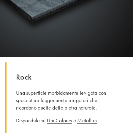
Rock
Una superficie morbidamente levigata con
spaccature leggermente irregolari che
ricordano quelle della pietra naturale.
Disponibile su
Uni Colours
e
Metallics
.