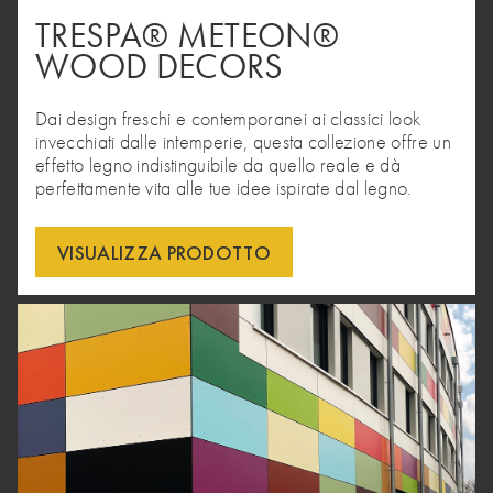
TRESPA® METEON®
WOOD DECORS
Dai design freschi e contemporanei ai classici look
invecchiati dalle intemperie, questa collezione offre un
effetto legno indistinguibile da quello reale e dà
perfettamente vita alle tue idee ispirate dal legno.
VISUALIZZA PRODOTTO