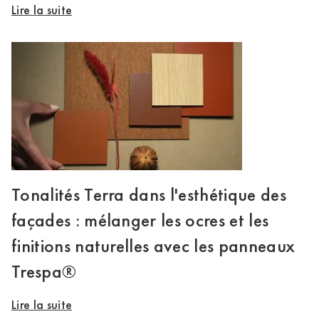
Lire la suite
Tonalités Terra dans l'esthétique des
façades : mélanger les ocres et les
finitions naturelles avec les panneaux
Trespa®
Lire la suite