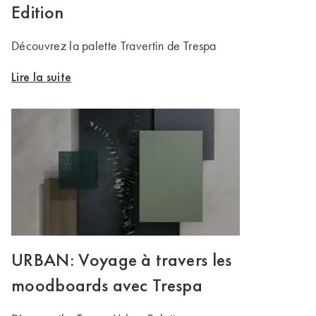
Edition
Découvrez la palette Travertin de Trespa
Lire la suite
URBAN: Voyage à travers les
moodboards avec Trespa