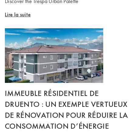
Discover the Trespa Urban Palette
Lire la suite
IMMEUBLE RÉSIDENTIEL DE
DRUENTO : UN EXEMPLE VERTUEUX
DE RÉNOVATION POUR RÉDUIRE LA
CONSOMMATION D’ÉNERGIE