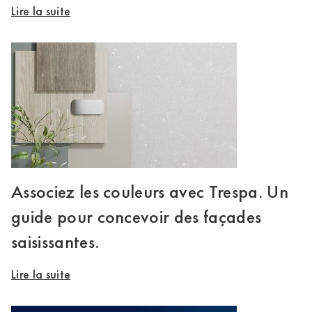
Lire la suite
Associez les couleurs avec Trespa. Un
guide pour concevoir des façades
saisissantes.
Lire la suite