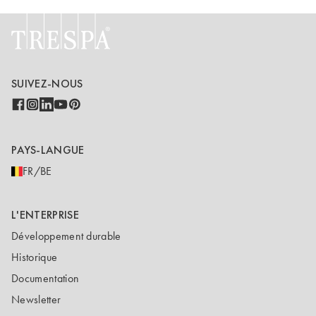
SUIVEZ-NOUS
PAYS-LANGUE
FR/BE
L'ENTERPRISE
Développement durable
Historique
Documentation
Newsletter