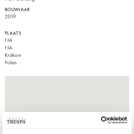
BOUWJAAR
2019
PLAATS
NA
NA
Krakow
Polen