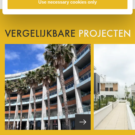
Use necessary cookies only
VERGELIJKBARE
PROJECTEN