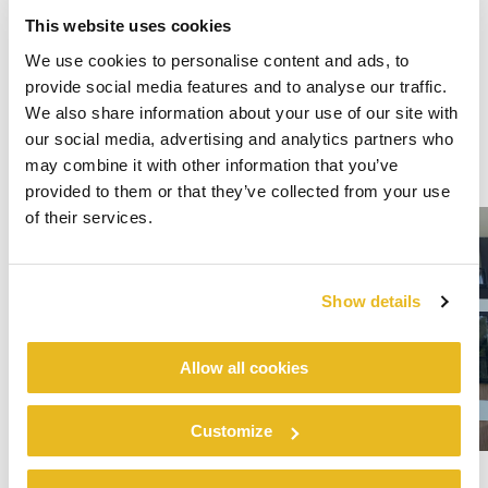
This website uses cookies
We use cookies to personalise content and ads, to
provide social media features and to analyse our traffic.
We also share information about your use of our site with
our social media, advertising and analytics partners who
may combine it with other information that you’ve
provided to them or that they’ve collected from your use
of their services.
Show details
Allow all cookies
Customize