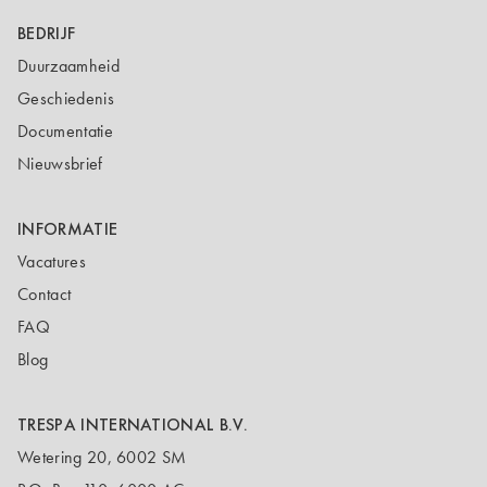
BEDRIJF
Duurzaamheid
Geschiedenis
Documentatie
Nieuwsbrief
INFORMATIE
Vacatures
Contact
FAQ
Blog
TRESPA INTERNATIONAL B.V.
Wetering 20, 6002 SM