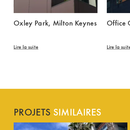
Oxley Park, Milton Keynes
Office
Lire la suite
Lire la suit
PROJETS
SIMILAIRES