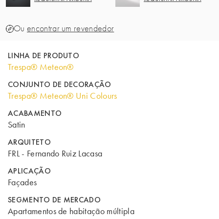
Ou
encontrar um revendedor
LINHA DE PRODUTO
Trespa® Meteon®
CONJUNTO DE DECORAÇÃO
Trespa® Meteon® Uni Colours
ACABAMENTO
Satin
ARQUITETO
FRL - Fernando Ruiz Lacasa
APLICAÇÃO
Façades
SEGMENTO DE MERCADO
Apartamentos de habitação múltipla