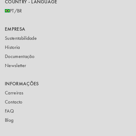
COUNTRY - LANGUAGE
PT/BR
EMPRESA
Sustentabilidade
Historia
Documentação
Newsletter
INFORMAÇÕES
Carreiras
Contacto
FAQ
Blog