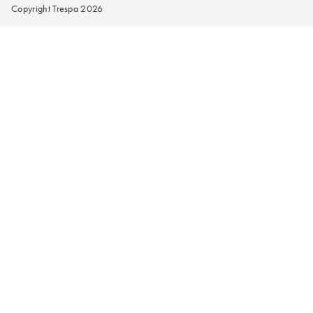
Copyright Trespa 2026