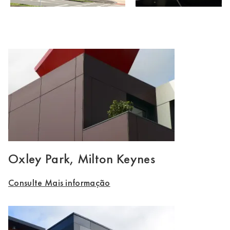
Oxley Park, Milton Keynes
Consulte Mais informação