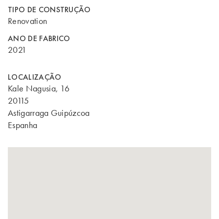
TIPO DE CONSTRUÇÃO
Renovation
ANO DE FABRICO
2021
LOCALIZAÇÃO
Kale Nagusia, 16
20115
Astigarraga Guipúzcoa
Espanha