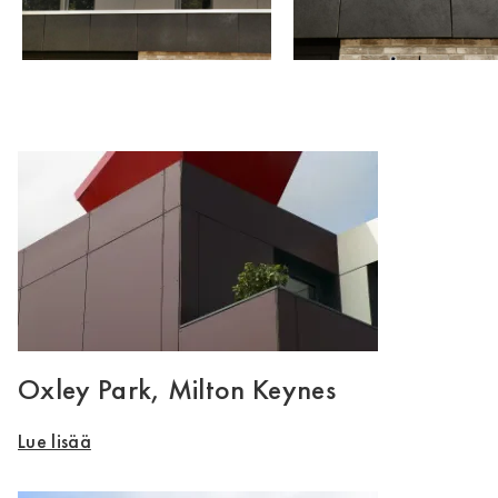
Oxley Park, Milton Keynes
Lue lisää