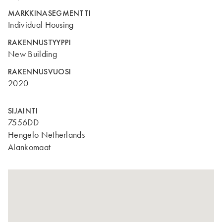
MARKKINASEGMENTTI
Individual Housing
RAKENNUSTYYPPI
New Building
RAKENNUSVUOSI
2020
SIJAINTI
7556DD
Hengelo Netherlands
Alankomaat