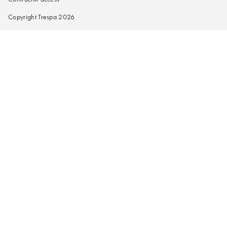
Copyright Trespa 2026