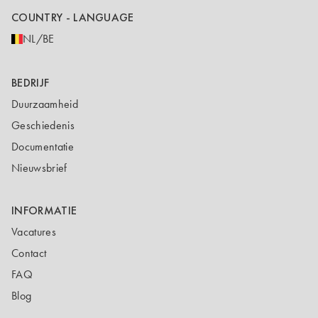
COUNTRY - LANGUAGE
NL/BE
BEDRIJF
Duurzaamheid
Geschiedenis
Documentatie
Nieuwsbrief
INFORMATIE
Vacatures
Contact
FAQ
Blog