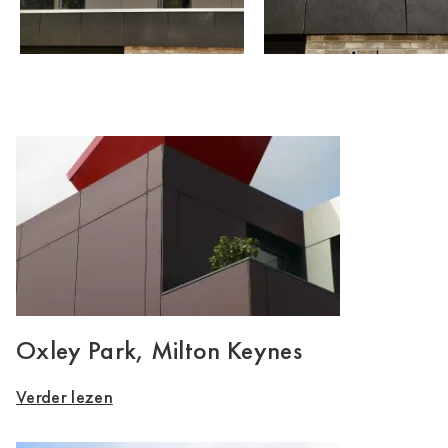
Oxley Park, Milton Keynes
Verder lezen