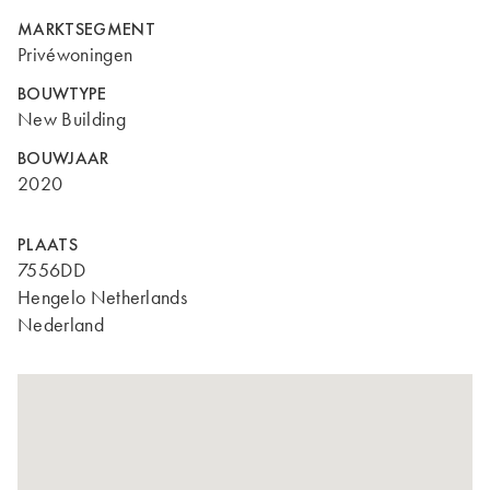
MARKTSEGMENT
Privéwoningen
BOUWTYPE
New Building
BOUWJAAR
2020
PLAATS
7556DD
Hengelo Netherlands
Nederland