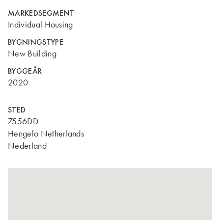
MARKEDSEGMENT
Individual Housing
BYGNINGSTYPE
New Building
BYGGEÅR
2020
STED
7556DD
Hengelo Netherlands
Nederland