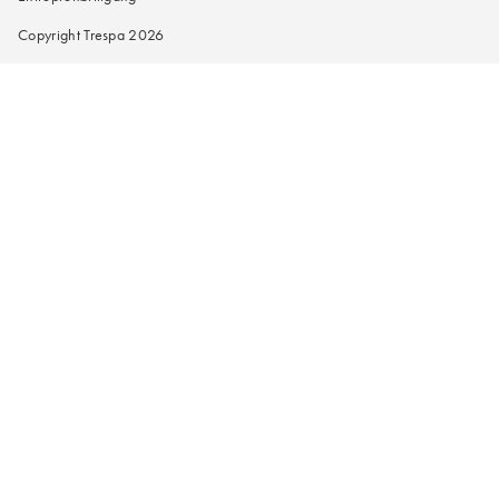
Copyright Trespa 2026