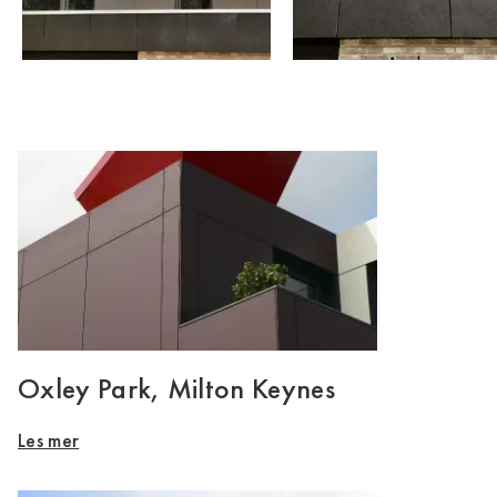
Oxley Park, Milton Keynes
Les mer