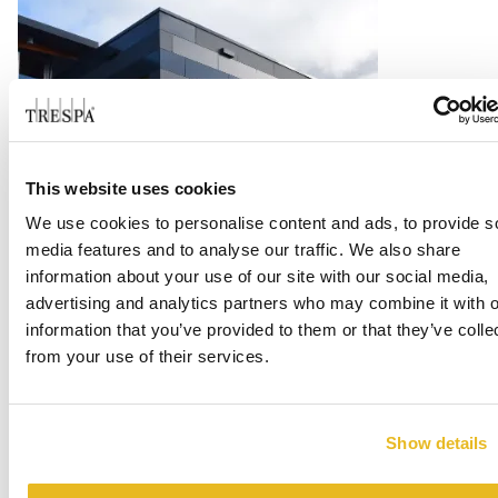
This website uses cookies
Office Centrada
We use cookies to personalise content and ads, to provide s
media features and to analyse our traffic. We also share
information about your use of our site with our social media,
Les mer
advertising and analytics partners who may combine it with o
information that you’ve provided to them or that they’ve colle
from your use of their services.
Show details