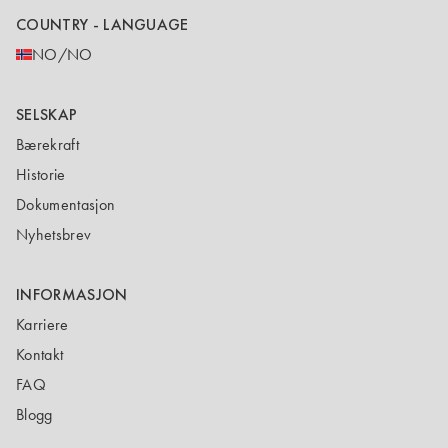
COUNTRY - LANGUAGE
NO/NO
SELSKAP
Bærekraft
Historie
Dokumentasjon
Nyhetsbrev
INFORMASJON
Karriere
Kontakt
FAQ
Blogg