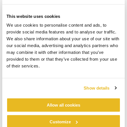
This website uses cookies
We use cookies to personalise content and ads, to
provide social media features and to analyse our traffic.
We also share information about your use of our site with
our social media, advertising and analytics partners who
may combine it with other information that you’ve
provided to them or that they’ve collected from your use
of their services.
Show details
Allow all cookies
Customize