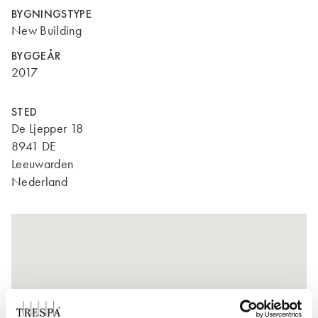
BYGNINGSTYPE
New Building
BYGGEÅR
2017
STED
De Ljepper 18
8941 DE
Leeuwarden
Nederland