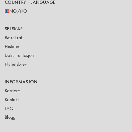
COUNTRY - LANGUAGE
NO/NO
SELSKAP
Bærekraft
Historie
Dokumentasjon
Nyhetsbrev
INFORMASJON
Karriere
Kontakt
FAQ
Blogg