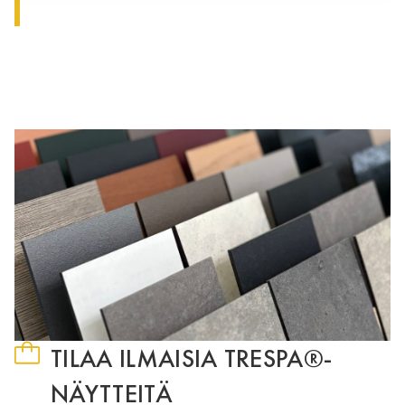
TILAA ILMAISIA TRESPA®-
NÄYTTEITÄ