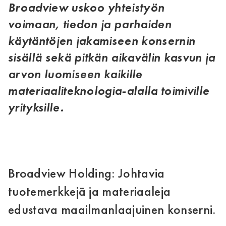
Broadview uskoo yhteistyön
voimaan, tiedon ja parhaiden
käytäntöjen jakamiseen konsernin
sisällä sekä pitkän aikavälin kasvun ja
arvon luomiseen kaikille
materiaaliteknologia-alalla toimiville
yrityksille.
Broadview Holding: Johtavia
tuotemerkkejä ja materiaaleja
edustava maailmanlaajuinen konserni.