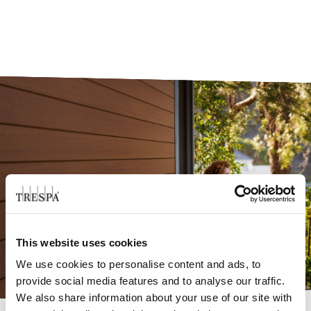
This website uses cookies
We use cookies to personalise content and ads, to
provide social media features and to analyse our traffic.
We also share information about your use of our site with