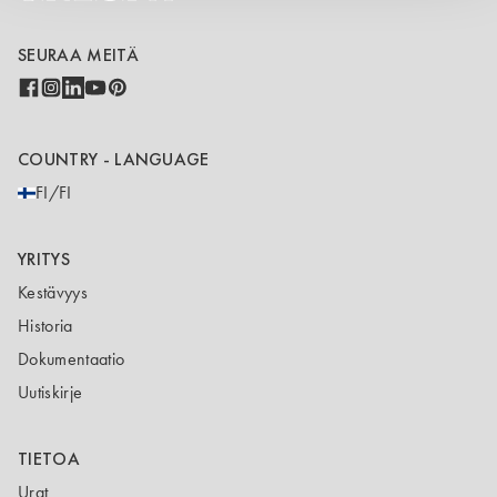
SEURAA MEITÄ
COUNTRY - LANGUAGE
FI/FI
YRITYS
Kestävyys
Historia
Dokumentaatio
Uutiskirje
TIETOA
Urat