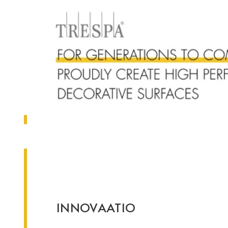
INNOVAATIO