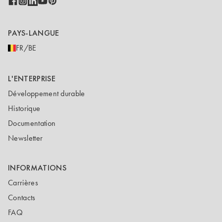
PAYS-LANGUE
FR/BE
L'ENTERPRISE
Développement durable
Historique
Documentation
Newsletter
INFORMATIONS
Carrières
Contacts
FAQ