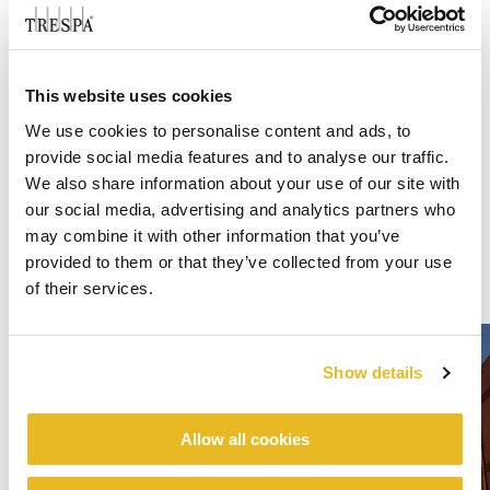
This website uses cookies
We use cookies to personalise content and ads, to
provide social media features and to analyse our traffic.
We also share information about your use of our site with
our social media, advertising and analytics partners who
may combine it with other information that you’ve
provided to them or that they’ve collected from your use
of their services.
Show details
Allow all cookies