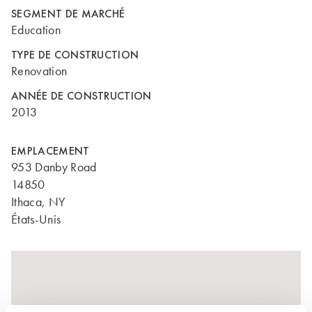
SEGMENT DE MARCHÉ
Education
TYPE DE CONSTRUCTION
Renovation
ANNÉE DE CONSTRUCTION
2013
EMPLACEMENT
953 Danby Road
14850
Ithaca, NY
États-Unis