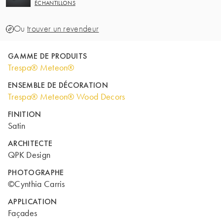
ÉCHANTILLONS
Ou
trouver un revendeur
GAMME DE PRODUITS
Trespa® Meteon®
ENSEMBLE DE DÉCORATION
Trespa® Meteon® Wood Decors
FINITION
Satin
ARCHITECTE
QPK Design
PHOTOGRAPHE
©Cynthia Carris
APPLICATION
Façades