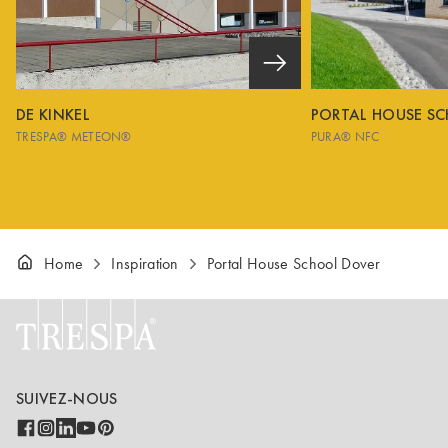
DE KINKEL
PORTAL HOUSE S
TRESPA® METEON®
PURA® NFC
Home
Inspiration
Portal House School Dover
SUIVEZ-NOUS