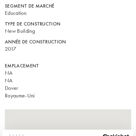
SEGMENT DE MARCHÉ
Education
TYPE DE CONSTRUCTION
New Building
ANNÉE DE CONSTRUCTION
2017
EMPLACEMENT
NA
NA
Dover
Royaume-Uni