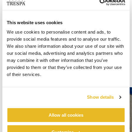
This website uses cookies
We use cookies to personalise content and ads, to
provide social media features and to analyse our traffic.
We also share information about your use of our site with
our social media, advertising and analytics partners who
may combine it with other information that you’ve
provided to them or that they’ve collected from your use
of their services.
Show details
Allow all cookies