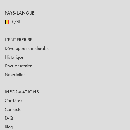
PAYS-LANGUE
FR/BE
L'ENTERPRISE
Développement durable
Historique
Documentation
Newsletter
INFORMATIONS
Carrières
Contacts
FAQ
Blog