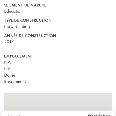
SEGMENT DE MARCHÉ
Education
TYPE DE CONSTRUCTION
New Building
ANNÉE DE CONSTRUCTION
2017
EMPLACEMENT
NA
NA
Dover
Royaume-Uni