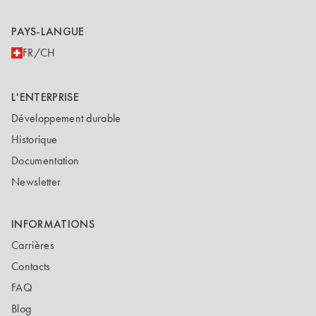
PAYS-LANGUE
FR/CH
L'ENTERPRISE
Développement durable
Historique
Documentation
Newsletter
INFORMATIONS
Carrières
Contacts
FAQ
Blog