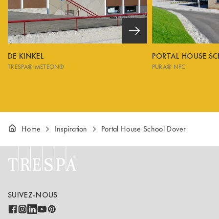
DE KINKEL
PORTAL HOUSE S
TRESPA® METEON®
PURA® NFC
Home
Inspiration
Portal House School Dover
SUIVEZ-NOUS