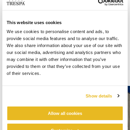
This website uses cookies
We use cookies to personalise content and ads, to
provide social media features and to analyse our traffic.
We also share information about your use of our site with
our social media, advertising and analytics partners who
may combine it with other information that you’ve
provided to them or that they’ve collected from your use
of their services.
Show details
Allow all cookies