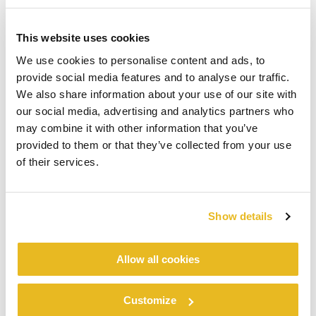
This website uses cookies
We use cookies to personalise content and ads, to
provide social media features and to analyse our traffic.
We also share information about your use of our site with
our social media, advertising and analytics partners who
may combine it with other information that you’ve
provided to them or that they’ve collected from your use
of their services.
Show details
Allow all cookies
Customize