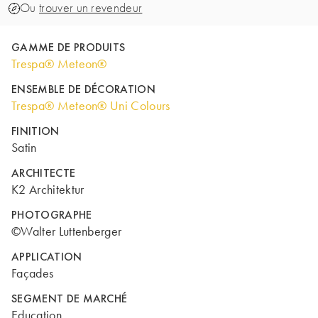
Ou
trouver un revendeur
GAMME DE PRODUITS
Trespa® Meteon®
ENSEMBLE DE DÉCORATION
Trespa® Meteon® Uni Colours
FINITION
Satin
ARCHITECTE
K2 Architektur
PHOTOGRAPHE
©Walter Luttenberger
APPLICATION
Façades
SEGMENT DE MARCHÉ
Education