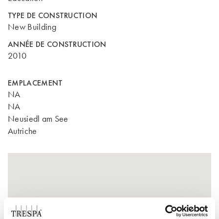
TYPE DE CONSTRUCTION
New Building
ANNÉE DE CONSTRUCTION
2010
EMPLACEMENT
NA
NA
Neusiedl am See
Autriche