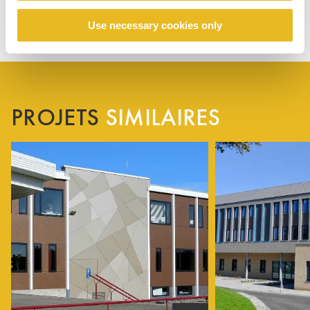
Use necessary cookies only
PROJETS
SIMILAIRES