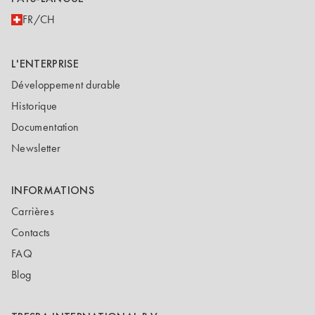
FR/CH
L'ENTERPRISE
Développement durable
Historique
Documentation
Newsletter
INFORMATIONS
Carrières
Contacts
FAQ
Blog