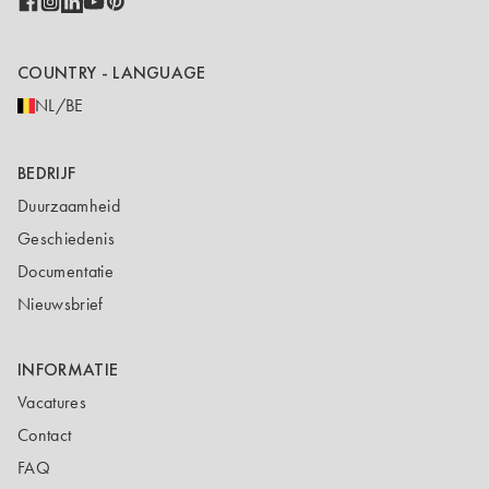
COUNTRY - LANGUAGE
NL/BE
BEDRIJF
Duurzaamheid
Geschiedenis
Documentatie
Nieuwsbrief
INFORMATIE
Vacatures
Contact
FAQ