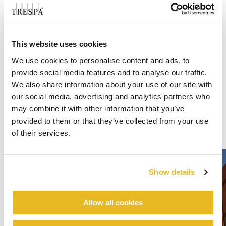
This website uses cookies
We use cookies to personalise content and ads, to
provide social media features and to analyse our traffic.
We also share information about your use of our site with
our social media, advertising and analytics partners who
may combine it with other information that you’ve
provided to them or that they’ve collected from your use
of their services.
Show details
Allow all cookies