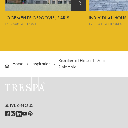
LOGEMENTS GERGOVIE, PARIS
INDIVIDUAL HOUS
TRESPA® METEON®
TRESPA® METEON®
Residential House El Alto,
Home
Inspiration
Colombia
SUIVEZ-NOUS