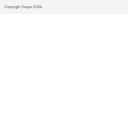
Copyright Trespa 2026