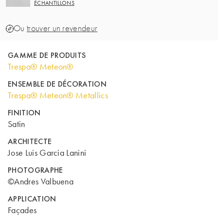
ÉCHANTILLONS
Ou
trouver un revendeur
GAMME DE PRODUITS
Trespa® Meteon®
ENSEMBLE DE DÉCORATION
Trespa® Meteon® Metallics
FINITION
Satin
ARCHITECTE
Jose Luis Garcia Lanini
PHOTOGRAPHE
©Andres Valbuena
APPLICATION
Façades