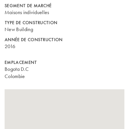
SEGMENT DE MARCHÉ
Maisons individuelles
TYPE DE CONSTRUCTION
New Building
ANNÉE DE CONSTRUCTION
2016
EMPLACEMENT
Bogota D.C
Colombie