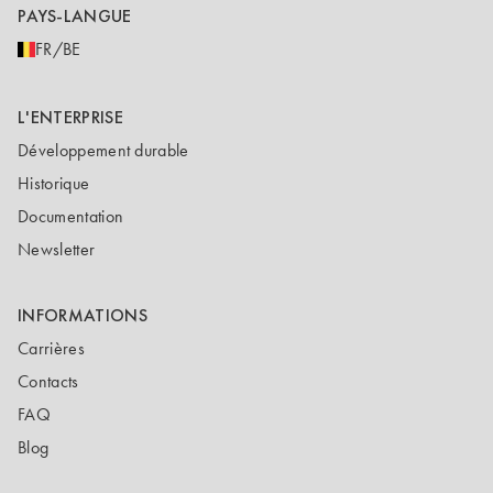
PAYS-LANGUE
FR/BE
L'ENTERPRISE
Développement durable
Historique
Documentation
Newsletter
INFORMATIONS
Carrières
Contacts
FAQ
Blog