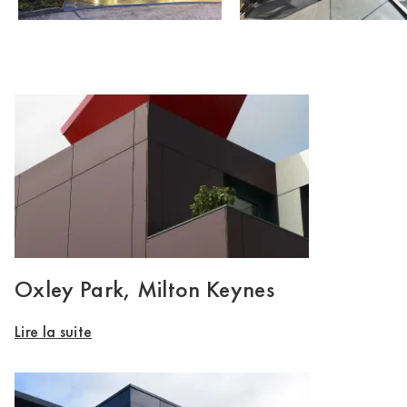
Oxley Park, Milton Keynes
Lire la suite