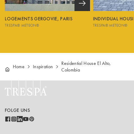
LOGEMENTS GERGOVIE, PARIS
INDIVIDUAL HOUS
TRESPA® METEON®
TRESPA® METEON®
Residential House El Alto,
Home
Inspiration
Colombia
FOLGE UNS