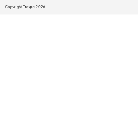
Copyright Trespa 2026