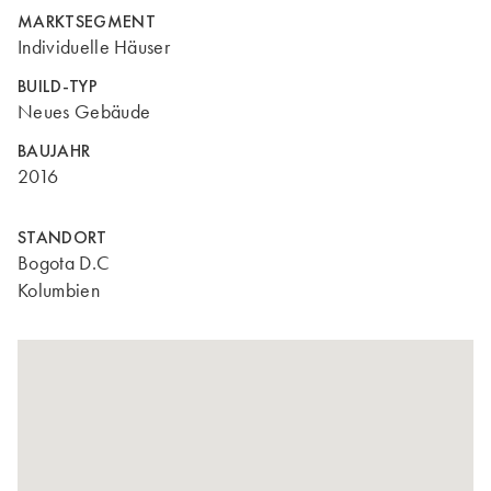
MARKTSEGMENT
Individuelle Häuser
BUILD-TYP
Neues Gebäude
BAUJAHR
2016
STANDORT
Bogota D.C
Kolumbien