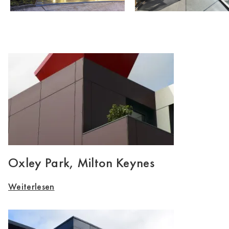
Oxley Park, Milton Keynes
Weiterlesen