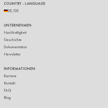
COUNTRY - LANGUAGE
DE/DE
UNTERNEHMEN
Nachhaltigkeit
Geschichte
Dokumentation
Newsletter
INFORMATIONEN
Karriere
Kontakt
FAQ
Blog