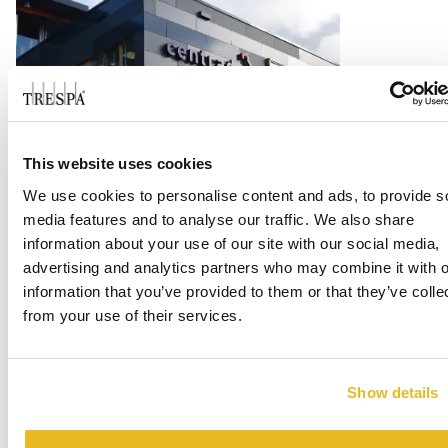
This website uses cookies
Office Centrada
We use cookies to personalise content and ads, to provide s
media features and to analyse our traffic. We also share
Weiterlesen
information about your use of our site with our social media,
advertising and analytics partners who may combine it with o
information that you’ve provided to them or that they’ve colle
from your use of their services.
Show details