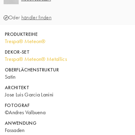
Oder
händler finden
PRODUKTREIHE
Trespa® Meteon®
DEKOR-SET
Trespa® Meteon® Metallics
OBERFLÄCHENSTRUKTUR
Satin
ARCHITEKT
Jose Luis Garcia Lanini
FOTOGRAF
©Andres Valbuena
ANWENDUNG
Fassaden