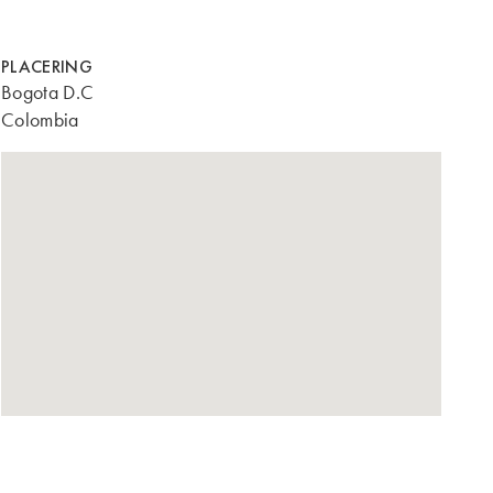
PLACERING
Bogota D.C
Colombia