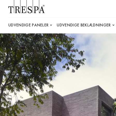
Trespa
UDVENDIGE PANELER
UDVENDIGE BEKLÆDNINGER