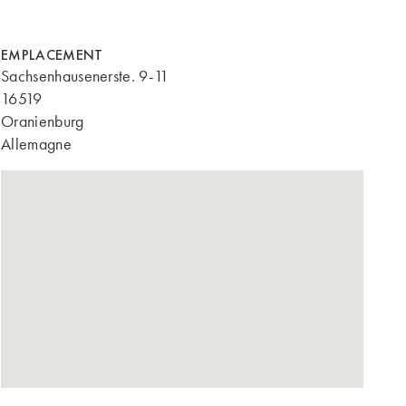
EMPLACEMENT
Sachsenhausenerste. 9-11
16519
Oranienburg
Allemagne