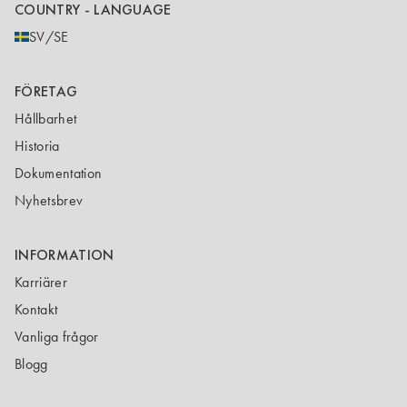
COUNTRY - LANGUAGE
SV/SE
FÖRETAG
Hållbarhet
Historia
Dokumentation
Nyhetsbrev
INFORMATION
Karriärer
Kontakt
Vanliga frågor
Blogg