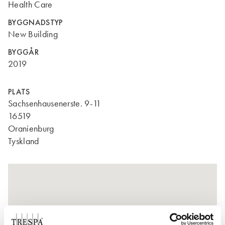
Health Care
BYGGNADSTYP
New Building
BYGGÅR
2019
PLATS
Sachsenhausenerste. 9-11
16519
Oranienburg
Tyskland