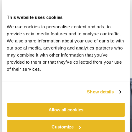
This website uses cookies
We use cookies to personalise content and ads, to
provide social media features and to analyse our traffic.
We also share information about your use of our site with
our social media, advertising and analytics partners who
may combine it with other information that you’ve
provided to them or that they’ve collected from your use
of their services.
Show details
Allow all cookies
Customize