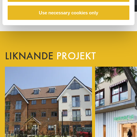
Use necessary cookies only
LIKNANDE
PROJEKT