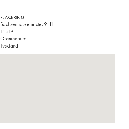
PLACERING
Sachsenhausenerste. 9-11
16519
Oranienburg
Tyskland