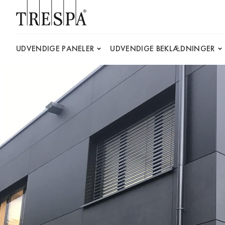
Trespa
UDVENDIGE PANELER
UDVENDIGE BEKLÆDNINGER