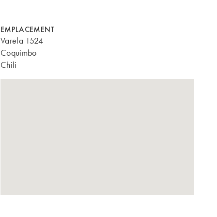
EMPLACEMENT
Varela 1524
Coquimbo
Chili