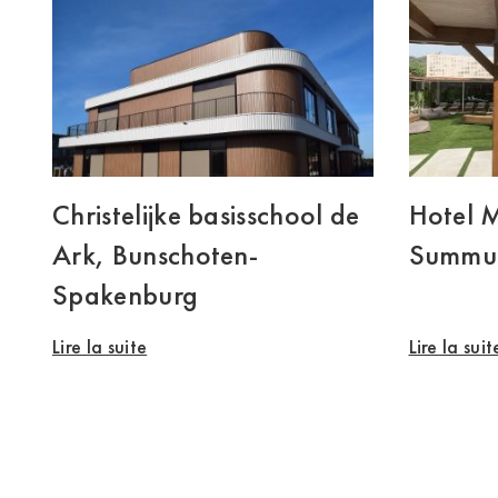
Christelijke basisschool de
Hotel 
Ark, Bunschoten-
Summu
Spakenburg
Lire la suite
Lire la suit