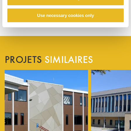
Use necessary cookies only
PROJETS
SIMILAIRES