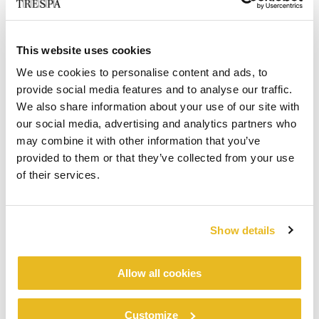
This website uses cookies
We use cookies to personalise content and ads, to
provide social media features and to analyse our traffic.
We also share information about your use of our site with
our social media, advertising and analytics partners who
may combine it with other information that you’ve
provided to them or that they’ve collected from your use
of their services.
DOWNLOADS
Show details
CASE STUDIES
Allow all cookies
Case study Polanco
Customize