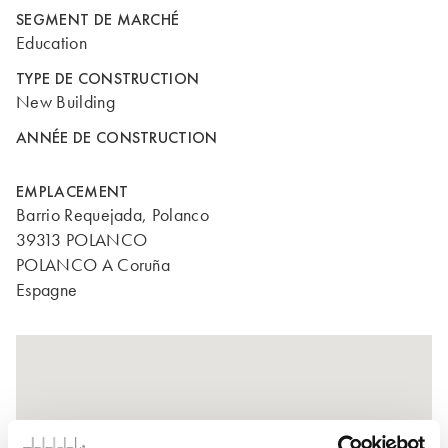
SEGMENT DE MARCHÉ
Education
TYPE DE CONSTRUCTION
New Building
ANNÉE DE CONSTRUCTION
EMPLACEMENT
Barrio Requejada, Polanco
39313 POLANCO
POLANCO A Coruña
Espagne