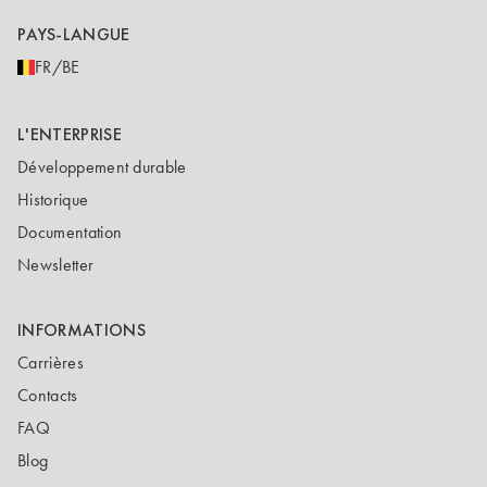
PAYS-LANGUE
FR/BE
L'ENTERPRISE
Développement durable
Historique
Documentation
Newsletter
INFORMATIONS
Carrières
Contacts
FAQ
Blog