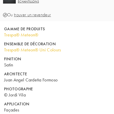
ÉCHANTILLONS
Ou
trouver un revendeur
GAMME DE PRODUITS
Trespa® Meteon®
ENSEMBLE DE DÉCORATION
Trespa® Meteon® Uni Colours
FINITION
Satin
ARCHITECTE
Juan Angel Cardeña Formoso
PHOTOGRAPHE
© Jordi Vila
APPLICATION
Façades