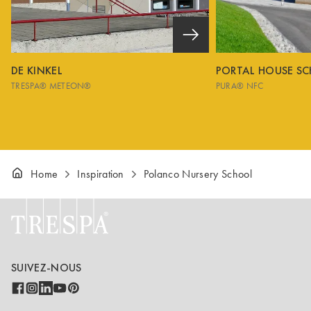
DE KINKEL
PORTAL HOUSE S
TRESPA® METEON®
PURA® NFC
Home
Inspiration
Polanco Nursery School
SUIVEZ-NOUS