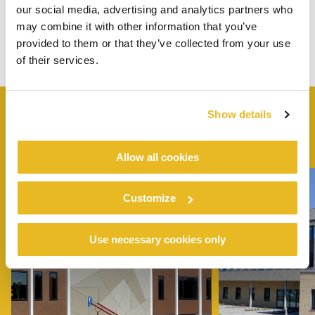
our social media, advertising and analytics partners who
may combine it with other information that you’ve
provided to them or that they’ve collected from your use
of their services.
Show details
VERGELIJKBARE
PROJECTEN
Allow all cookies
Customize
Use necessary cookies only