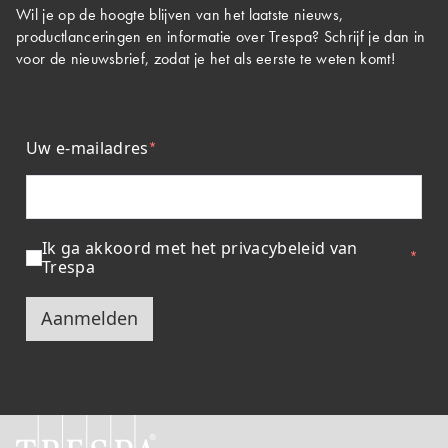
Wil je op de hoogte blijven van het laatste nieuws,
productlanceringen en informatie over Trespa? Schrijf je dan in
voor de nieuwsbrief, zodat je het als eerste te weten komt!
Uw e-mailadres
Ik ga akkoord met het privacybeleid van
Trespa
Aanmelden