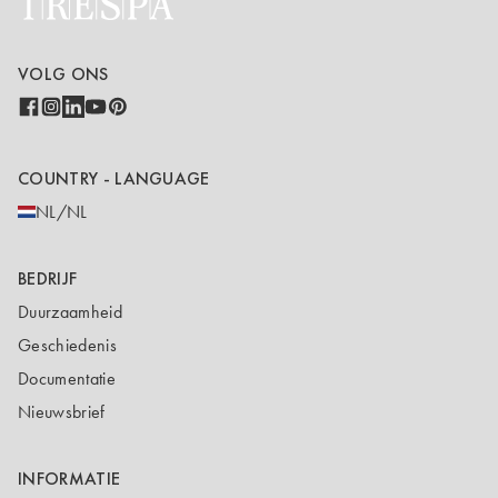
VOLG ONS
COUNTRY - LANGUAGE
NL/NL
BEDRIJF
Duurzaamheid
Geschiedenis
Documentatie
Nieuwsbrief
INFORMATIE