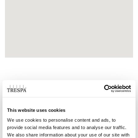
DOWNLOADS
This website uses cookies
CASE STUDIES
We use cookies to personalise content and ads, to
provide social media features and to analyse our traffic.
We also share information about your use of our site with
Case study Polanco