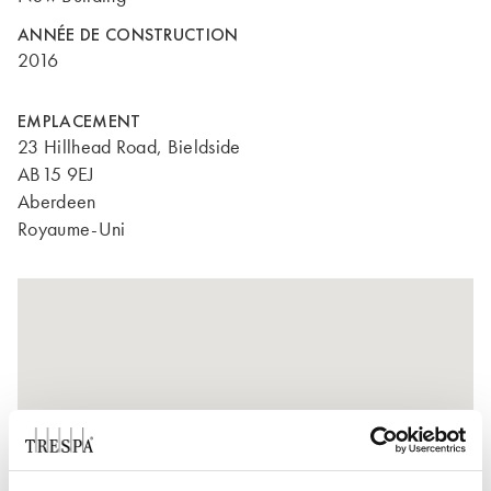
ANNÉE DE CONSTRUCTION
2016
EMPLACEMENT
23 Hillhead Road, Bieldside
AB15 9EJ
Aberdeen
Royaume-Uni