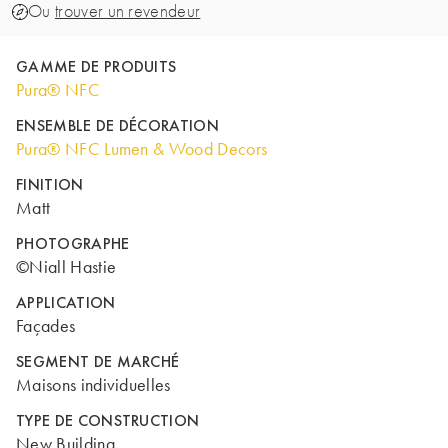
Ou
trouver un revendeur
GAMME DE PRODUITS
Pura® NFC
ENSEMBLE DE DÉCORATION
Pura® NFC Lumen & Wood Decors
FINITION
Matt
PHOTOGRAPHE
©Niall Hastie
APPLICATION
Façades
SEGMENT DE MARCHÉ
Maisons individuelles
TYPE DE CONSTRUCTION
New Building