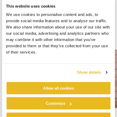
This website uses cookies
We use cookies to personalise content and ads, to
provide social media features and to analyse our traffic.
We also share information about your use of our site with
our social media, advertising and analytics partners who
may combine it with other information that you’ve
provided to them or that they’ve collected from your use
of their services.
Show details
Allow all cookies
Customize