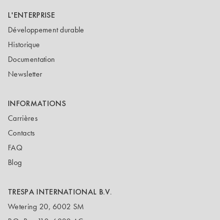
L'ENTERPRISE
Développement durable
Historique
Documentation
Newsletter
INFORMATIONS
Carrières
Contacts
FAQ
Blog
TRESPA INTERNATIONAL B.V.
Wetering 20, 6002 SM