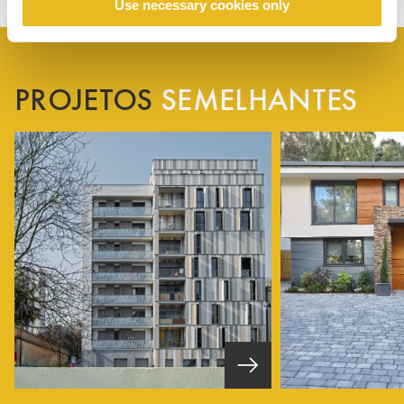
Use necessary cookies only
PROJETOS
SEMELHANTES