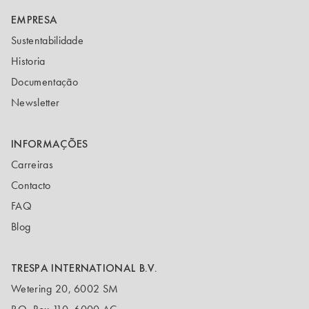
EMPRESA
Sustentabilidade
Historia
Documentação
Newsletter
INFORMAÇÕES
Carreiras
Contacto
FAQ
Blog
TRESPA INTERNATIONAL B.V.
Wetering 20, 6002 SM