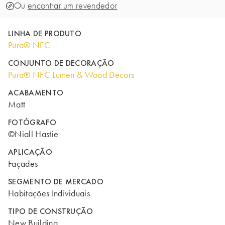
Ou
encontrar um revendedor
LINHA DE PRODUTO
Pura® NFC
CONJUNTO DE DECORAÇÃO
Pura® NFC Lumen & Wood Decors
ACABAMENTO
Matt
FOTÓGRAFO
©Niall Hastie
APLICAÇÃO
Façades
SEGMENTO DE MERCADO
Habitações Individuais
TIPO DE CONSTRUÇÃO
New Building