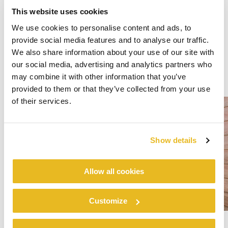
This website uses cookies
We use cookies to personalise content and ads, to
provide social media features and to analyse our traffic.
We also share information about your use of our site with
our social media, advertising and analytics partners who
may combine it with other information that you’ve
provided to them or that they’ve collected from your use
of their services.
Show details
Allow all cookies
Customize