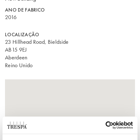
ANO DE FABRICO
2016
LOCALIZAÇÃO
23 Hillhead Road, Bieldside
AB15 9EJ
Aberdeen
Reino Unido