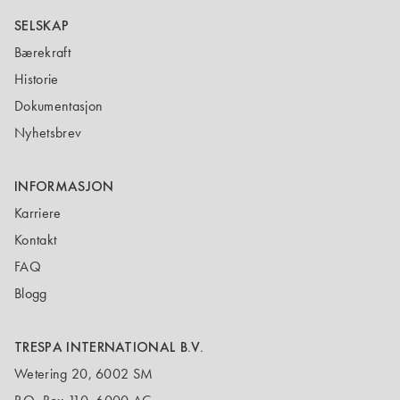
SELSKAP
Bærekraft
Historie
Dokumentasjon
Nyhetsbrev
INFORMASJON
Karriere
Kontakt
FAQ
Blogg
TRESPA INTERNATIONAL B.V.
Wetering 20, 6002 SM