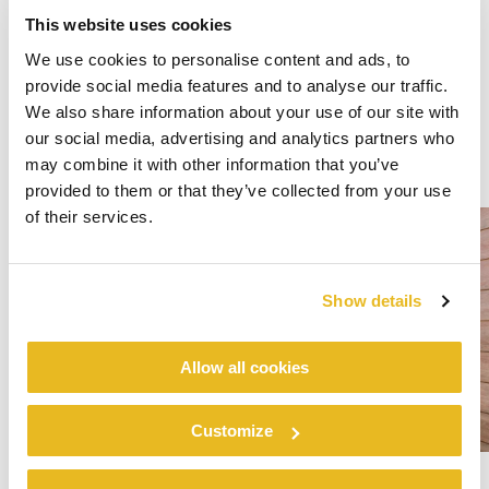
This website uses cookies
We use cookies to personalise content and ads, to
provide social media features and to analyse our traffic.
We also share information about your use of our site with
our social media, advertising and analytics partners who
may combine it with other information that you’ve
provided to them or that they’ve collected from your use
of their services.
Show details
Allow all cookies
Customize