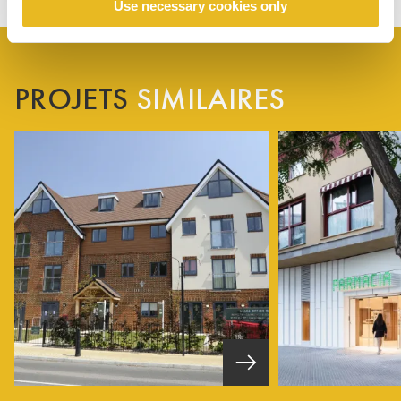
Use necessary cookies only
PROJETS
SIMILAIRES