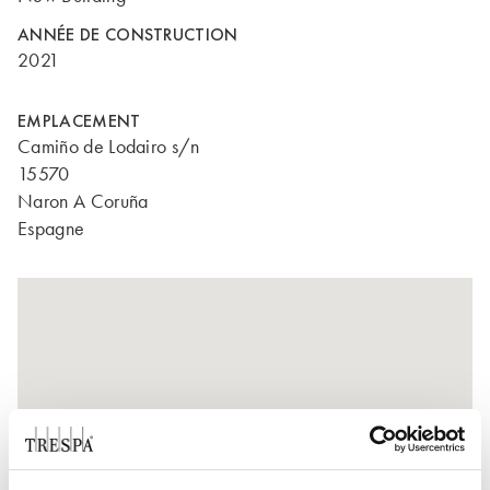
ANNÉE DE CONSTRUCTION
2021
EMPLACEMENT
Camiño de Lodairo s/n
15570
Naron A Coruña
Espagne