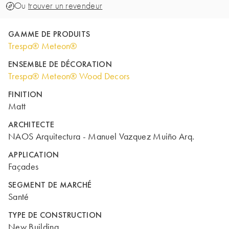
Ou
trouver un revendeur
GAMME DE PRODUITS
Trespa® Meteon®
ENSEMBLE DE DÉCORATION
Trespa® Meteon® Wood Decors
FINITION
Matt
ARCHITECTE
NAOS Arquitectura - Manuel Vazquez Muiño Arq.
APPLICATION
Façades
SEGMENT DE MARCHÉ
Santé
TYPE DE CONSTRUCTION
New Building