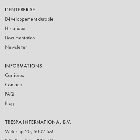
L'ENTERPRISE
Développement durable
Historique
Documentation
Newsletter
INFORMATIONS
Carrières
Contacts
FAQ
Blog
TRESPA INTERNATIONAL B.V.
Wetering 20, 6002 SM