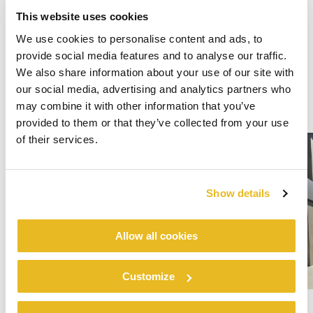
This website uses cookies
We use cookies to personalise content and ads, to
provide social media features and to analyse our traffic.
We also share information about your use of our site with
our social media, advertising and analytics partners who
may combine it with other information that you’ve
provided to them or that they’ve collected from your use
of their services.
Show details
Allow all cookies
Customize