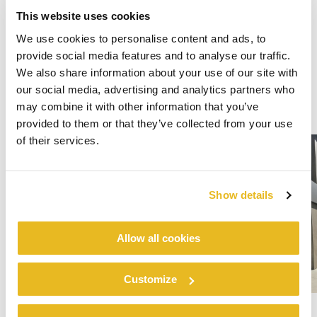
This website uses cookies
We use cookies to personalise content and ads, to
provide social media features and to analyse our traffic.
We also share information about your use of our site with
our social media, advertising and analytics partners who
may combine it with other information that you’ve
provided to them or that they’ve collected from your use
of their services.
Show details
Allow all cookies
Customize