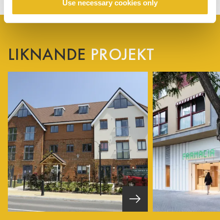
Use necessary cookies only
LIKNANDE
PROJEKT