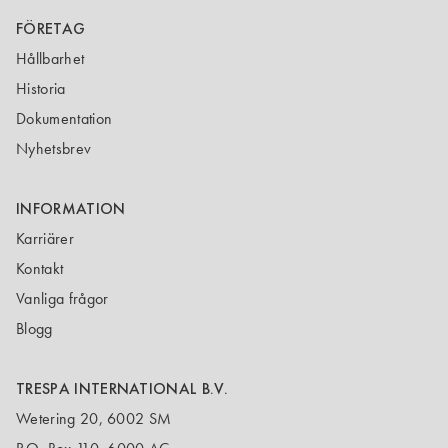
FÖRETAG
Hållbarhet
Historia
Dokumentation
Nyhetsbrev
INFORMATION
Karriärer
Kontakt
Vanliga frågor
Blogg
TRESPA INTERNATIONAL B.V.
Wetering 20, 6002 SM