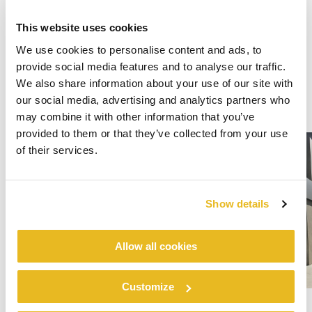
This website uses cookies
We use cookies to personalise content and ads, to
provide social media features and to analyse our traffic.
We also share information about your use of our site with
our social media, advertising and analytics partners who
may combine it with other information that you’ve
provided to them or that they’ve collected from your use
of their services.
Show details
Allow all cookies
Customize