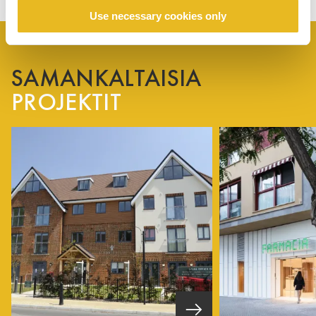
Use necessary cookies only
SAMANKALTAISIA
PROJEKTIT