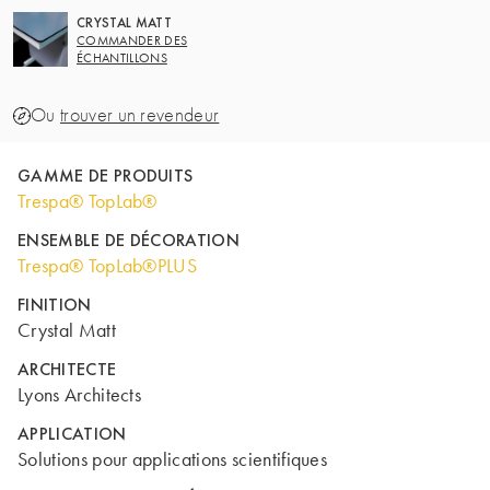
CRYSTAL MATT
COMMANDER DES
ÉCHANTILLONS
Ou
trouver un revendeur
GAMME DE PRODUITS
Trespa® TopLab®
ENSEMBLE DE DÉCORATION
Trespa® TopLab®PLUS
FINITION
Crystal Matt
ARCHITECTE
Lyons Architects
APPLICATION
Solutions pour applications scientifiques