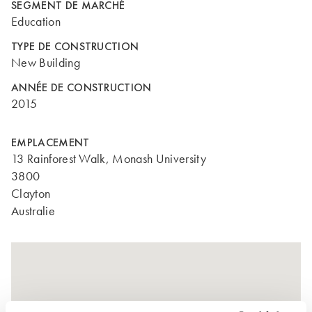
SEGMENT DE MARCHÉ
Education
TYPE DE CONSTRUCTION
New Building
ANNÉE DE CONSTRUCTION
2015
EMPLACEMENT
13 Rainforest Walk, Monash University
3800
Clayton
Australie