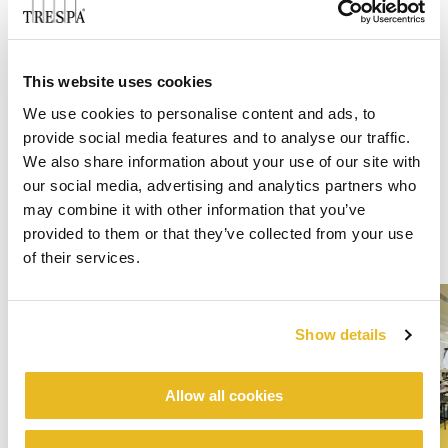
This website uses cookies
We use cookies to personalise content and ads, to
provide social media features and to analyse our traffic.
We also share information about your use of our site with
our social media, advertising and analytics partners who
may combine it with other information that you’ve
provided to them or that they’ve collected from your use
of their services.
Show details
Allow all cookies