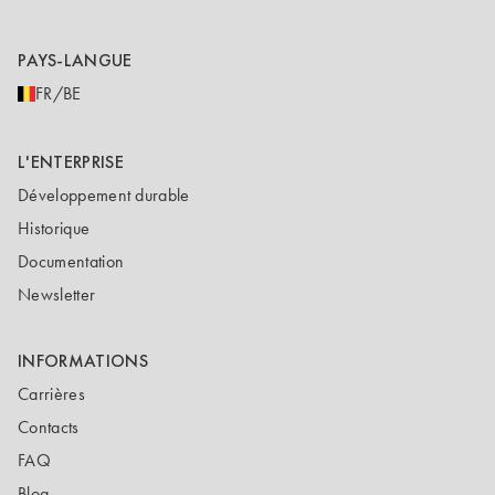
PAYS-LANGUE
FR/BE
L'ENTERPRISE
Développement durable
Historique
Documentation
Newsletter
INFORMATIONS
Carrières
Contacts
FAQ
Blog