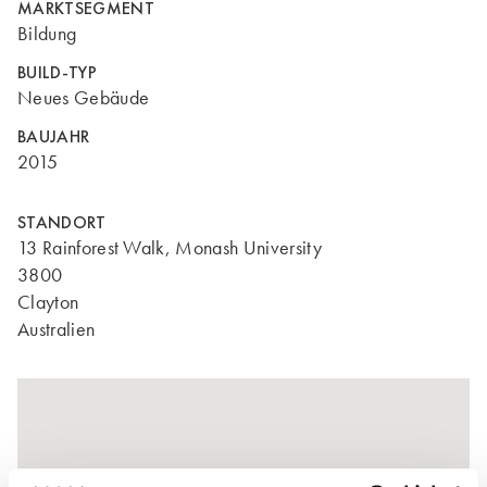
MARKTSEGMENT
Bildung
BUILD-TYP
Neues Gebäude
BAUJAHR
2015
STANDORT
13 Rainforest Walk, Monash University
3800
Clayton
Australien