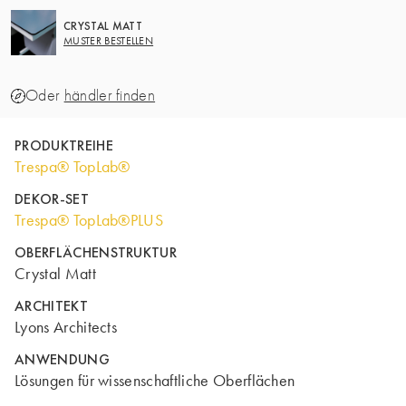
CRYSTAL MATT
MUSTER BESTELLEN
Oder
händler finden
PRODUKTREIHE
Trespa® TopLab®
DEKOR-SET
Trespa® TopLab®PLUS
OBERFLÄCHENSTRUKTUR
Crystal Matt
ARCHITEKT
Lyons Architects
ANWENDUNG
Lösungen für wissenschaftliche Oberflächen