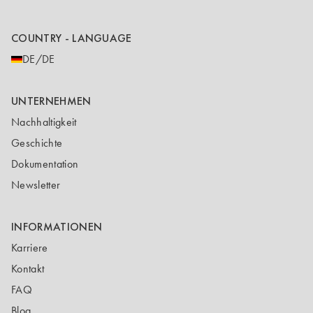
COUNTRY - LANGUAGE
DE/DE
UNTERNEHMEN
Nachhaltigkeit
Geschichte
Dokumentation
Newsletter
INFORMATIONEN
Karriere
Kontakt
FAQ
Blog