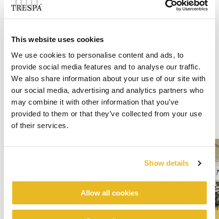
This website uses cookies
We use cookies to personalise content and ads, to
provide social media features and to analyse our traffic.
We also share information about your use of our site with
our social media, advertising and analytics partners who
may combine it with other information that you’ve
provided to them or that they’ve collected from your use
of their services.
Show details
Allow all cookies