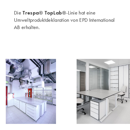
Trespa® TopLab®
Die
-Linie hat eine
Umweltproduktdeklaration von EPD International
AB erhalten.