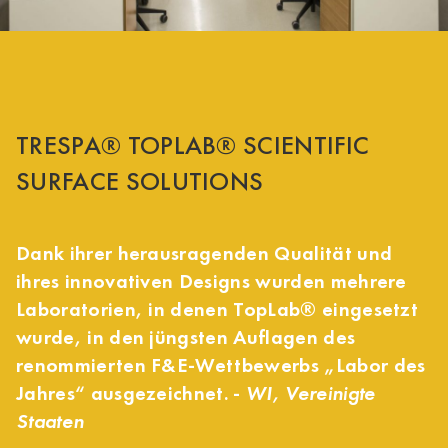
TRESPA® TOPLAB® SCIENTIFIC
SURFACE SOLUTIONS
Dank ihrer herausragenden Qualität und
ihres innovativen Designs wurden mehrere
Laboratorien, in denen TopLab® eingesetzt
wurde, in den jüngsten Auflagen des
renommierten F&E-Wettbewerbs „Labor des
Jahres“ ausgezeichnet. -
WI, Vereinigte
Staaten