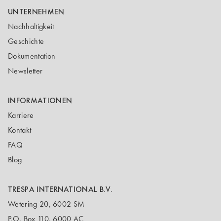
UNTERNEHMEN
Nachhaltigkeit
Geschichte
Dokumentation
Newsletter
INFORMATIONEN
Karriere
Kontakt
FAQ
Blog
TRESPA INTERNATIONAL B.V.
Wetering 20, 6002 SM
P.O. Box 110, 6000 AC