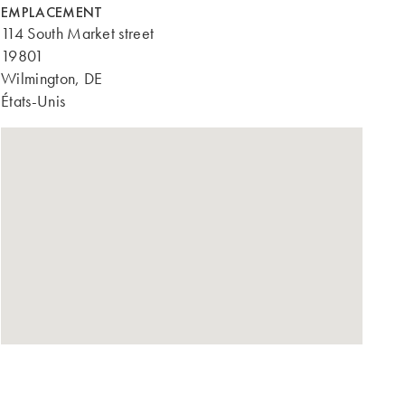
EMPLACEMENT
114 South Market street
19801
Wilmington, DE
États-Unis