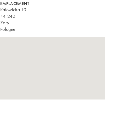
EMPLACEMENT
Katowicka 10
44-240
Zory
Pologne