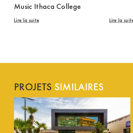
Music Ithaca College
Lire la suite
Lire la suit
PROJETS
SIMILAIRES