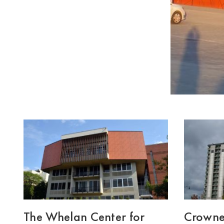
The Whelan Center for
Crowne