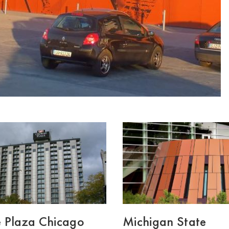
 Plaza Chicago
Michigan State