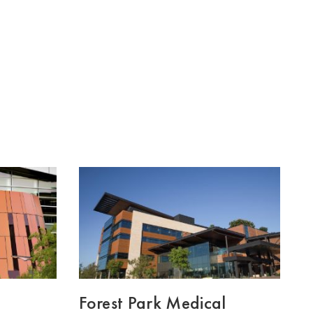
Forest Park Medical