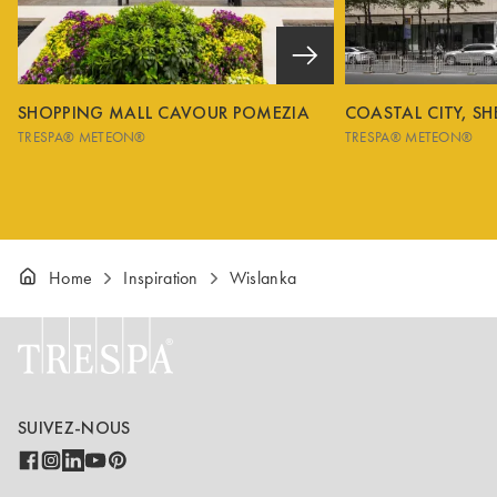
SHOPPING MALL CAVOUR POMEZIA
COASTAL CITY, S
TRESPA® METEON®
TRESPA® METEON®
Home
Inspiration
Wislanka
SUIVEZ-NOUS