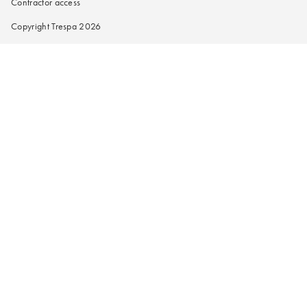
Contractor access
Copyright Trespa 2026