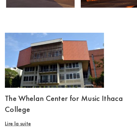
The Whelan Center for Music Ithaca
College
Lire la suite