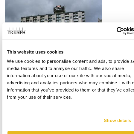
This website uses cookies
We use cookies to personalise content and ads, to provide s
Crowne Plaza Chicago
media features and to analyse our traffic. We also share
information about your use of our site with our social media,
Lire la suite
advertising and analytics partners who may combine it with o
information that you’ve provided to them or that they’ve colle
from your use of their services.
Show details