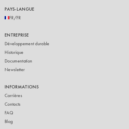
PAYS-LANGUE
FR/FR
ENTREPRISE
Développement durable
Historique
Documentation
Newsletter
INFORMATIONS
Carrières
Contacts
FAQ
Blog