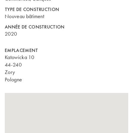
TYPE DE CONSTRUCTION
Nouveau bâtiment
ANNÉE DE CONSTRUCTION
2020
EMPLACEMENT
Katowicka 10
44-240
Zory
Pologne