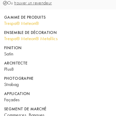
Ou
trouver un revendeur
GAMME DE PRODUITS
Trespa® Meteon®
ENSEMBLE DE DÉCORATION
Trespa® Meteon® Metallics
FINITION
Satin
ARCHITECTE
Plus8
PHOTOGRAPHE
Strabag
APPLICATION
Façades
SEGMENT DE MARCHÉ
Commerces, Banques