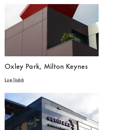
Oxley Park, Milton Keynes
Lue lisää