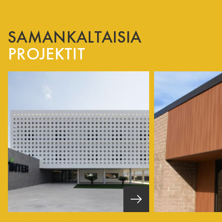
SAMANKALTAISIA
PROJEKTIT