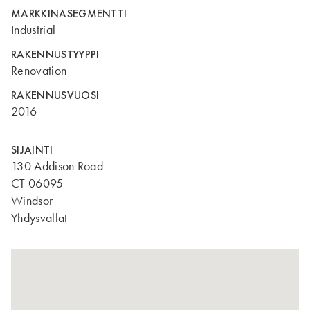
MARKKINASEGMENTTI
Industrial
RAKENNUSTYYPPI
Renovation
RAKENNUSVUOSI
2016
SIJAINTI
130 Addison Road
CT 06095
Windsor
Yhdysvallat