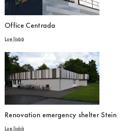
Office Centrada
Lue lisää
Renovation emergency shelter Stein
Lue lisää