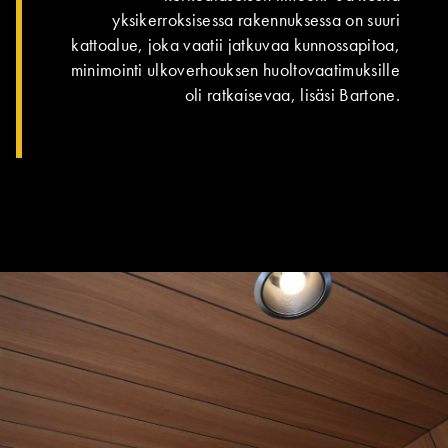
yksikerroksisessa rakennuksessa on suuri
kattoalue, joka vaatii jatkuvaa kunnossapitoa,
minimointi ulkoverhouksen huoltovaatimuksille
oli ratkaisevaa, lisäsi Bartone.