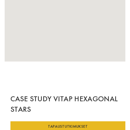
CASE STUDY VITAP HEXAGONAL
STARS
TAPAUSTUTKIMUKSET