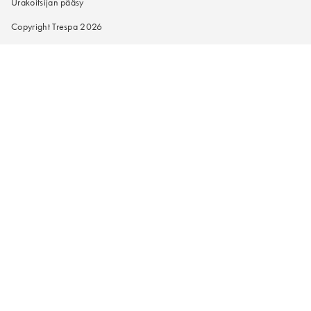
Urakoitsijan pääsy
Copyright Trespa 2026