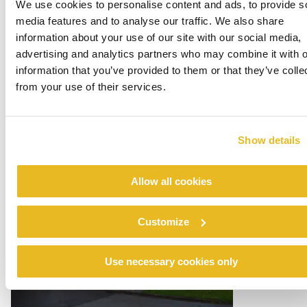
We use cookies to personalise content and ads, to provide s
media features and to analyse our traffic. We also share
information about your use of our site with our social media,
advertising and analytics partners who may combine it with o
information that you’ve provided to them or that they’ve colle
from your use of their services.
Office Centrada
Show details
Lue lisää
Allow all cookies
Customize
Use necessary cookies only