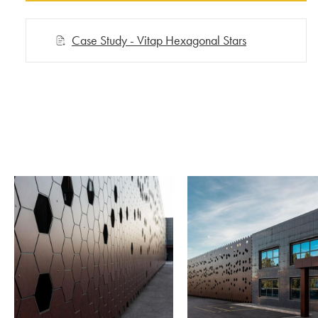
Case Study - Vitap Hexagonal Stars