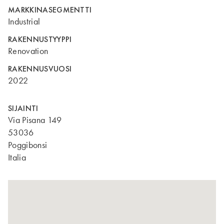
MARKKINASEGMENTTI
Industrial
RAKENNUSTYYPPI
Renovation
RAKENNUSVUOSI
2022
SIJAINTI
Via Pisana 149
53036
Poggibonsi
Italia