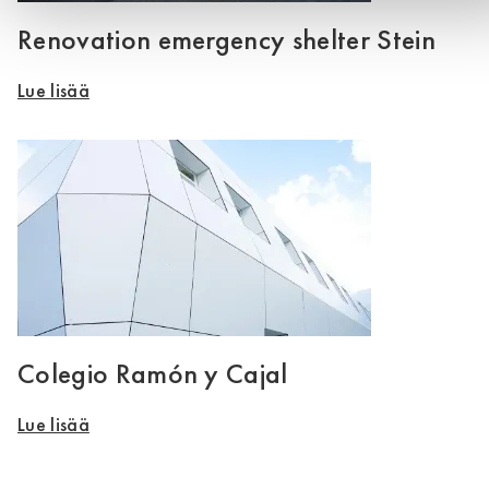
Renovation emergency shelter Stein
Lue lisää
Colegio Ramón y Cajal
Lue lisää