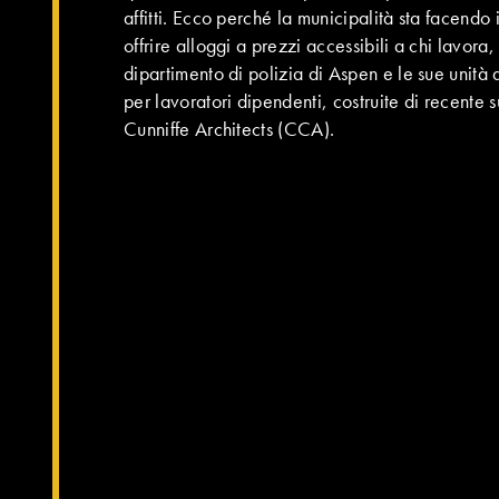
affitti. Ecco perché la municipalità sta facendo
offrire alloggi a prezzi accessibili a chi lavor
dipartimento di polizia di Aspen e le sue unità 
per lavoratori dipendenti, costruite di recente 
Cunniffe Architects (CCA).