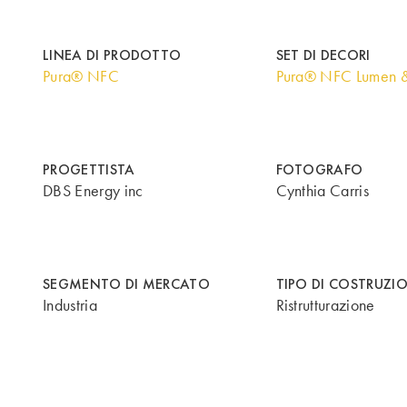
LINEA DI PRODOTTO
SET DI DECORI
Pura® NFC
Pura® NFC Lumen 
PROGETTISTA
FOTOGRAFO
DBS Energy inc
Cynthia Carris
SEGMENTO DI MERCATO
TIPO DI COSTRUZI
Industria
Ristrutturazione