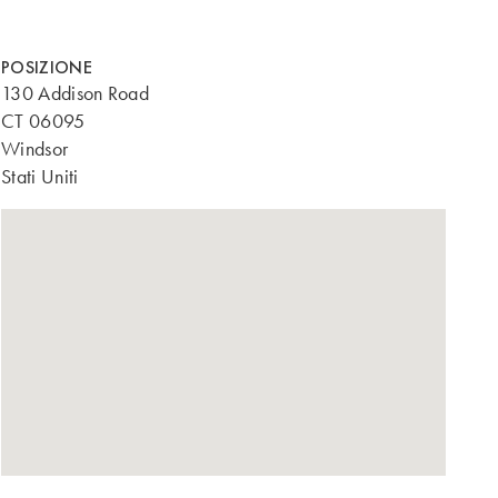
POSIZIONE
130 Addison Road
CT 06095
Windsor
Stati Uniti