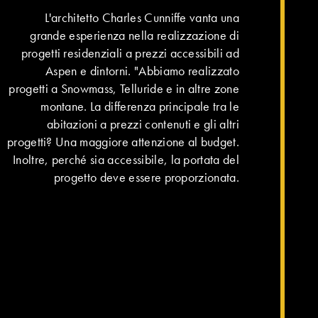
L'architetto Charles Cunniffe vanta una
grande esperienza nella realizzazione di
progetti residenziali a prezzi accessibili ad
Aspen e dintorni. "Abbiamo realizzato
progetti a Snowmass, Telluride e in altre zone
montane. La differenza principale tra le
abitazioni a prezzi contenuti e gli altri
progetti? Una maggiore attenzione al budget.
Inoltre, perché sia accessibile, la portata del
progetto deve essere proporzionata.