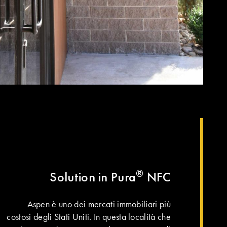
®
Solution in Pura
NFC
Aspen è uno dei mercati immobiliari più
costosi degli Stati Uniti. In questa località che