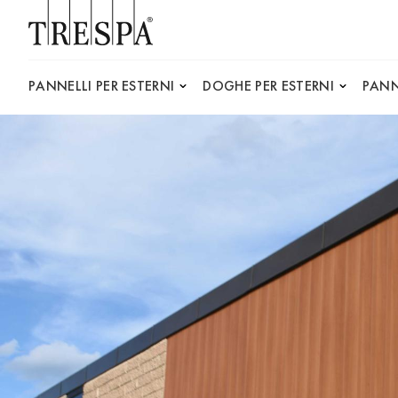
Trespa
PANNELLI PER ESTERNI
DOGHE PER ESTERNI
PANN