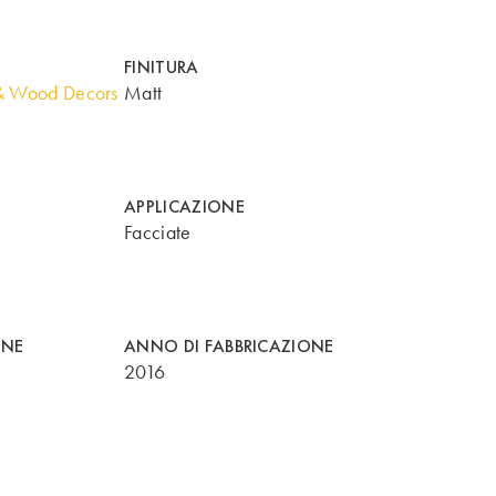
FINITURA
& Wood Decors
Matt
APPLICAZIONE
Facciate
ONE
ANNO DI FABBRICAZIONE
2016