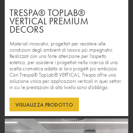
TRESPA® TOPLAB®
VERTICAL PREMIUM
DECORS
Materiali innovativi, progettati per resistere alle
condizioni degli ambienti di lavoro più impegnativi.
Realizzati con una forte attenzione per l’aspetto
estetico, per assistere i progettisti nella ricerca di una
scelta cromatica adatta ai loro progetti più ambiziosi.
Con Trespa® TopLab® VERTICAL, Trespa offre una
soluzione unica per applicazioni verticali in quei settori
in cui le prestazioni di alto livello sono d'obbligo.
VISUALIZZA PRODOTTO