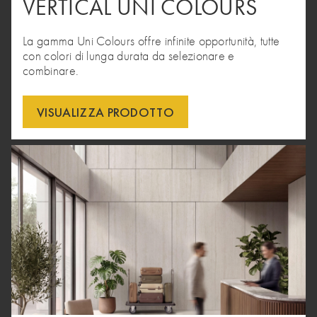
VERTICAL UNI COLOURS
La gamma Uni Colours offre infinite opportunità, tutte
con colori di lunga durata da selezionare e
combinare.
VISUALIZZA PRODOTTO