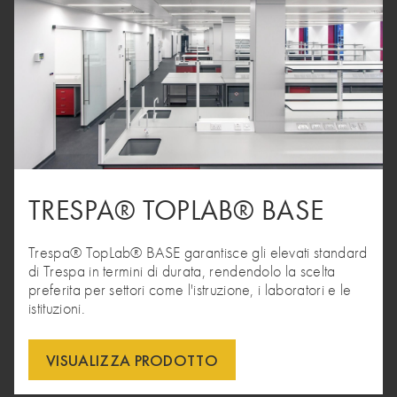
TRESPA® TOPLAB® BASE
Trespa® TopLab® BASE garantisce gli elevati standard
di Trespa in termini di durata, rendendolo la scelta
preferita per settori come l'istruzione, i laboratori e le
istituzioni.
VISUALIZZA PRODOTTO