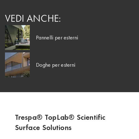
VEDI ANCHE:
Pannelli per esterni
Doghe per esterni
Trespa® TopLab® Scientific
Surface Solutions