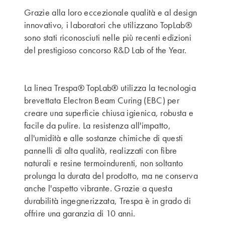
Grazie alla loro eccezionale qualità e al design
innovativo, i laboratori che utilizzano TopLab®
sono stati riconosciuti nelle più recenti edizioni
del prestigioso concorso R&D Lab of the Year.
La linea Trespa® TopLab® utilizza la tecnologia
brevettata Electron Beam Curing (EBC) per
creare una superficie chiusa igienica, robusta e
facile da pulire. La resistenza all'impatto,
all'umidità e alle sostanze chimiche di questi
pannelli di alta qualità, realizzati con fibre
naturali e resine termoindurenti, non soltanto
prolunga la durata del prodotto, ma ne conserva
anche l'aspetto vibrante. Grazie a questa
durabilità ingegnerizzata, Trespa è in grado di
offrire una garanzia di 10 anni.