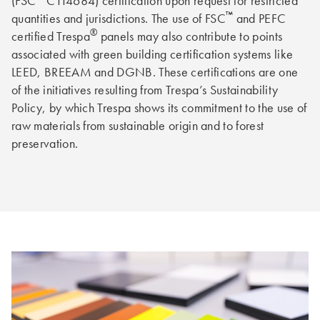
(FSC
C114684) certification upon request for restricted
™
quantities and jurisdictions. The use of FSC
and PEFC
®
certified Trespa
panels may also contribute to points
associated with green building certification systems like
LEED, BREEAM and DGNB. These certifications are one
of the initiatives resulting from Trespa’s Sustainability
Policy, by which Trespa shows its commitment to the use of
raw materials from sustainable origin and to forest
preservation.