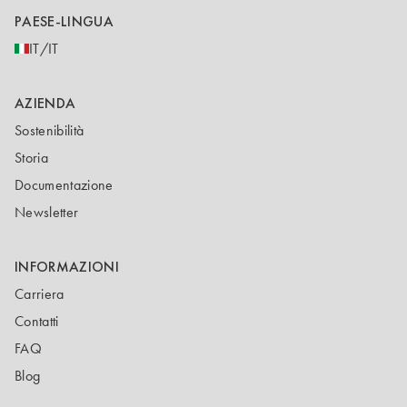
PAESE-LINGUA
IT/IT
AZIENDA
Sostenibilità
Storia
Documentazione
Newsletter
INFORMAZIONI
Carriera
Contatti
FAQ
Blog