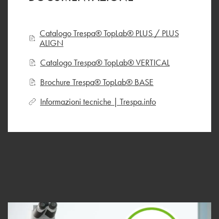
Catalogo Trespa® TopLab® PLUS / PLUS
ALIGN
Catalogo Trespa® TopLab® VERTICAL
Brochure Trespa® TopLab® BASE
Informazioni tecniche | Trespa.info