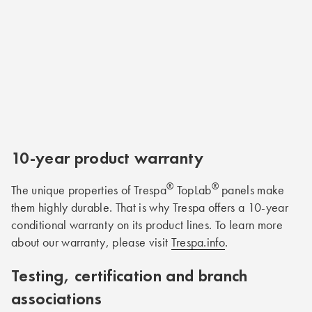
10-year product warranty
®
®
The unique properties of Trespa
TopLab
panels make
them highly durable. That is why Trespa offers a 10-year
conditional warranty on its product lines. To learn more
about our warranty, please visit
Trespa.info
.
Testing, certification and branch
associations