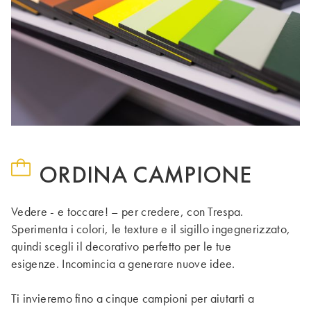
ORDINA CAMPIONE
Vedere - e toccare! – per credere, con Trespa.
Sperimenta i colori, le texture e il sigillo ingegnerizzato,
quindi scegli il decorativo perfetto per le tue
esigenze. Incomincia a generare nuove idee.
Ti invieremo fino a cinque campioni per aiutarti a