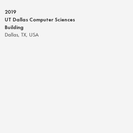
2019
UT Dallas Computer Sciences
Building
Dallas, TX, USA