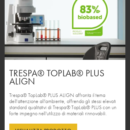
TRESPA® TOPLAB® PLUS
ALIGN
Trespa® TopLab® PLUS ALIGN affronta il tema
dell'attenzione all'ambiente, offrendo gli stessi elevati
standard qualitativi di Trespa® TopLab® PLUS con un
forte impegno nell'utilizzo di materiali rinnovabili.