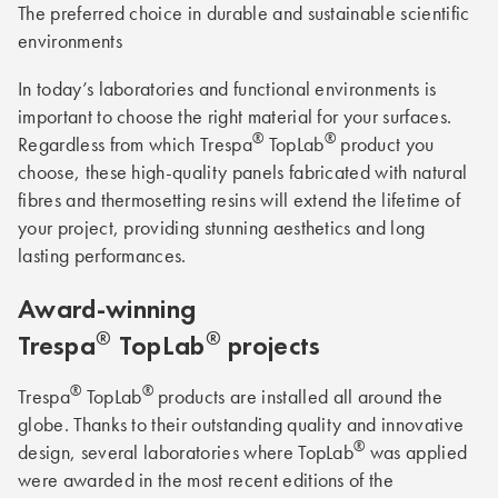
The preferred choice in durable and sustainable scientific
environments
In today’s laboratories and functional environments is
important to choose the right material for your surfaces.
®
®
Regardless from which Trespa
TopLab
product you
choose, these high-quality panels fabricated with natural
fibres and thermosetting resins will extend the lifetime of
your project, providing stunning aesthetics and long
lasting performances.
Award-winning
®
®
Trespa
TopLab
projects
®
®
Trespa
TopLab
products are installed all around the
globe. Thanks to their outstanding quality and innovative
®
design, several laboratories where TopLab
was applied
were awarded in the most recent editions of the