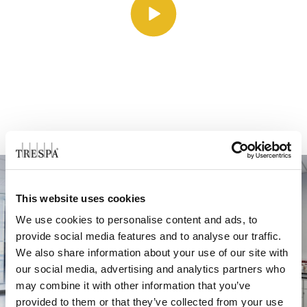
This website uses cookies
We use cookies to personalise content and ads, to
provide social media features and to analyse our traffic.
We also share information about your use of our site with
our social media, advertising and analytics partners who
may combine it with other information that you’ve
provided to them or that they’ve collected from your use