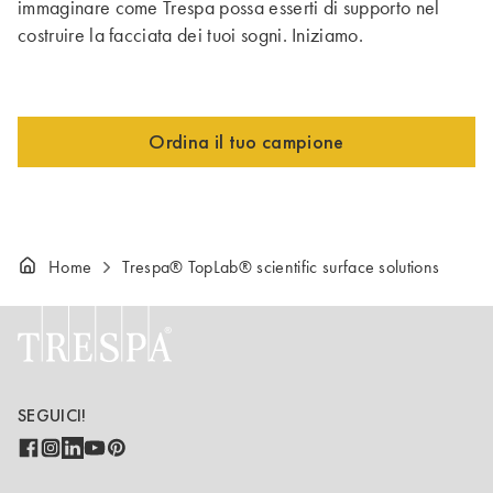
immaginare come Trespa possa esserti di supporto nel
costruire la facciata dei tuoi sogni. Iniziamo.
Ordina il tuo campione
Home
Trespa® TopLab® scientific surface solutions
SEGUICI!