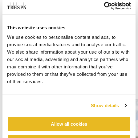
This website uses cookies
We use cookies to personalise content and ads, to
provide social media features and to analyse our traffic.
We also share information about your use of our site with
our social media, advertising and analytics partners who
may combine it with other information that you’ve
provided to them or that they’ve collected from your use
of their services.
Show details
Allow all cookies